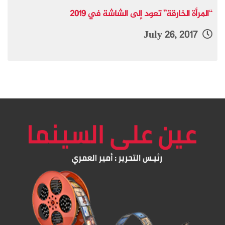
“المرأة الخارقة” تعود إلى الشاشة في 2019
July 26, 2017