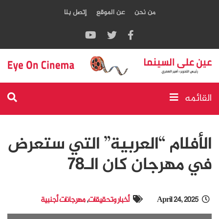
من نحن
عن الموقع
إتصل بنا
القائمه
الأفلام “العربية” التي ستعرض
في مهرجان كان الـ78
April 24, 2025
أخبار وتحقيقات
,
مهرجانات أجنبية