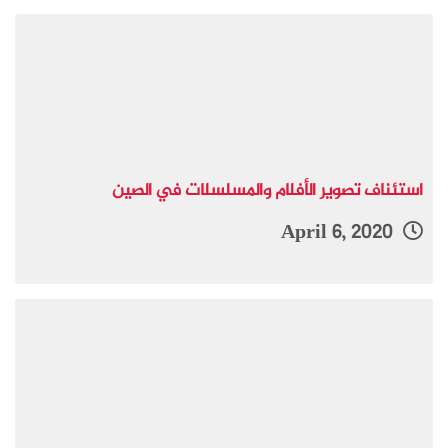
استئناف تصوير الأفلام والمسلسلات في الصين
April 6, 2020