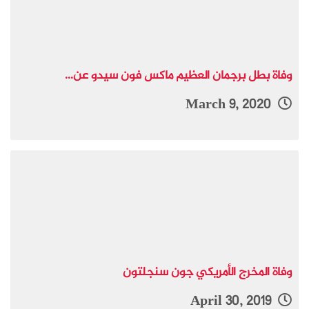
وفاة بطل برجمان العظيم ماكس فون سيدو عن...
March 9, 2020
وفاة المخرج الأمريكي جون سنجلتون
April 30, 2019