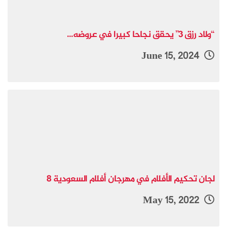
“ولاد رزق 3” يحقق نجاحا كبيرا في عروضه...
June 15, 2024
لجان تحكيم الأفلام في مهرجان أفلام السعودية 8
May 15, 2022