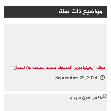
مواضيع ذات صلة
بطلة “إيميليا بيريز” المتحولة جنسيا تتحدث عن احتمال...
September 22, 2024