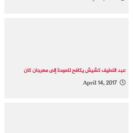
عبد اللطيف كشيش يكافح للعودة إلى مهرجان كان
April 14, 2017