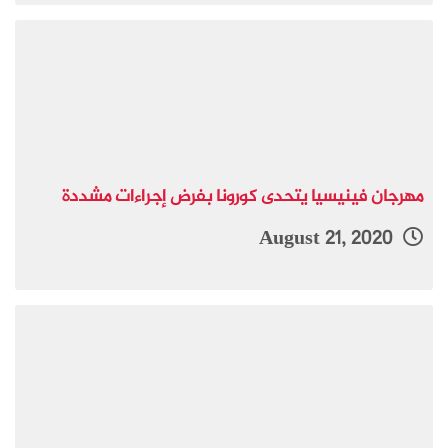
مهرجان فينيسيا يتحدى كورونا بفرض إجراءات مشددة
August 21, 2020