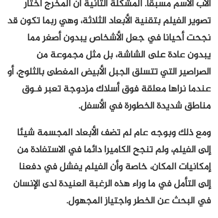
الأب الاسم مسبقا. المشكلة الثانية أن المخرج اختار
تصوير الفيلم بتقنية الأبعاد الثلاثة، وهي ربما تكون قد
نجحت أحيانا في جعل الأشخاص يبدون أصغر مما
يبدون عادة على الشاشة، بل مثل مجموعة من
الصراصير التي تتسلق الجبل الأبيض المغطى بالثلوج، أو
عندما نراها معلقة فوق أسلاك مزدوجة تعبر فـوق
مناطق شديدة الخطورة في الأسفل.
ومع ذلك وبوجه عام لم تضف الأبعاد المجسمة شيئا
إلى الفيلم، ولم تنجح الكاميرا دائما في الاستفادة من
إمكانيات المكان، خاصة وأن الفيلم يفشل في دفعنا
إلى التأمل في ما وراء هذه الرغبة العنيدة لدى الإنسان
في البحث عن الخطر واجتياز المجهول.