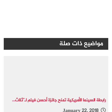
مواضيع ذات صلة
رابطة السينما الأمريكية تمنح جائزة أحسن فيلم لـ”ثلاث...
January 22, 2018