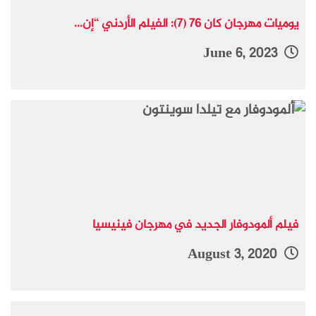
يوميات مهرجان كان 76 (7): الفيلم الأردني “إن...
June 6, 2023
فيلم ألمودوفار الجديد في مهرجان فينيسيا
August 3, 2020