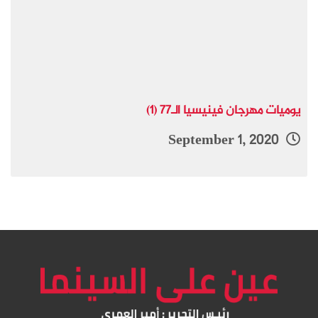
يوميات مهرجان فينيسيا الـ77 (1)
September 1, 2020