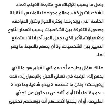
ولعل ما يسبب الارتباك في متابعة الفيلم، تعدد
الشخصيات وإخفاء معالم وجوهها بالملابس الثقيلة
الخاصة التي يرتدونها، وكثرة الحوار وتكرار المواقف،
وصعوبة التفرقة بين الشخصيات بسبب انهمار الثلوج
والانهيارات، الأمر الذي يجعل المرء أحيانا لا يستطيع
التمييز بين الشخصيات، ولا أن يفهم بالضبط ما يقع
لها.
هناك سؤال يطرحه أحدهم في الفيلم هو: ما الذي
يدفع إلى الرغبة في تسلق الجبل والوصول إلى قمة
إيفريست؟ ولكن ما نسمعه لا يبدو شافيا، وما نراه لا
يبدو مقنعا بأننا أمام أشخاص يبحثون عن تحدّي
الطبيعة، أو أن يثبتوا لأنفسهم أنه بوسعهم تحقيق