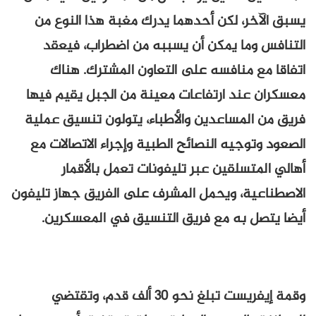
يسبق الآخر، لكن أحدهما يدرك مغبة هذا النوع من
التنافس وما يمكن أن يسببه من اضطراب، فيعقد
اتفاقا مع منافسه على التعاون المشترك. هناك
معسكران عند ارتفاعات معينة من الجبل يقيم فيها
فريق من المساعدين والأطباء، يتولون تنسيق عملية
الصعود وتوجيه النصائح الطبية وإجراء الاتصالات مع
أهالي المتسلقين عبر تليفونات تعمل بالأقمار
الاصطناعية، ويحمل المشرف على الفريق جهاز تليفون
أيضا يتصل به مع فريق التنسيق في المعسكرين.
وقمة إيفريست تبلغ نحو 30 ألف قدم، وتقتضي