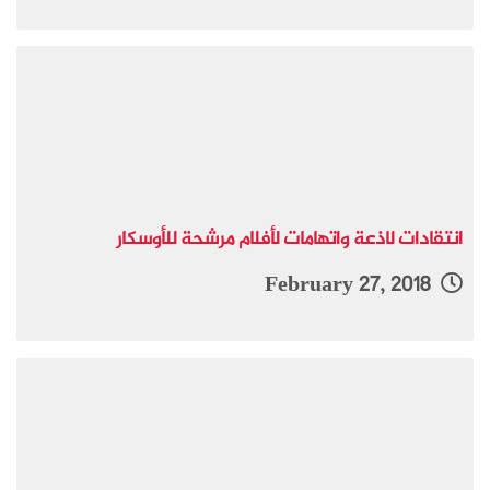
انتقادات لاذعة واتهامات لأفلام مرشحة للأوسكار
February 27, 2018