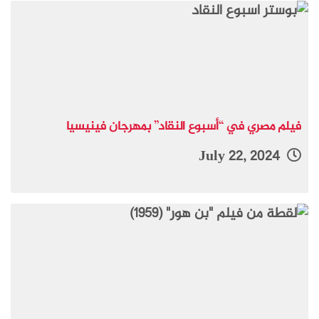
فيلم مصري في “أسبوع النقاد” بمهرجان فينيسيا
July 22, 2024