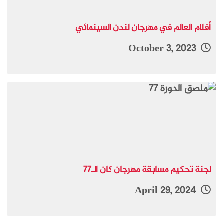
أفلام العالم في مهرجان لندن السينمائي
October 3, 2023
لجنة تحكيم مسابقة مهرجان كان الـ77
April 29, 2024