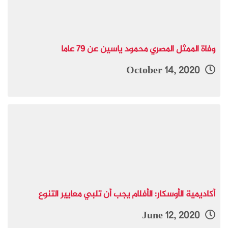
وفاة الممثل المصري محمود ياسين عن 79 عاما
October 14, 2020
أكاديمية الأوسكار: الأفلام يجب أن تلبي معايير التنوع
June 12, 2020