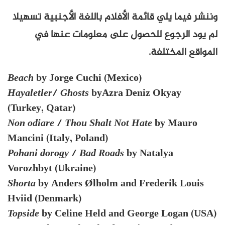
وننشر فيما يلي قائمة الأفلام باللغة الأجنبية تسهيلا
لم يود الرجوع للحصول على معلومات عنها في
المواقع المختلفة.
Beach
by Jorge Cuchi (Mexico)
Hayaletler
/
Ghosts
byAzra Deniz Okyay
(Turkey, Qatar)
Non odiare
/
Thou Shalt Not Hate
by Mauro
Mancini (Italy, Poland)
Pohani dorogy
/
Bad Roads
by Natalya
Vorozhbyt (Ukraine)
Shorta
by Anders Ølholm and Frederik Louis
Hviid (Denmark)
Topside
by Celine Held and George Logan (USA)