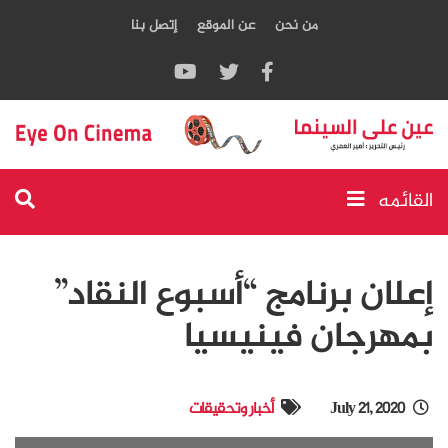
من نحن
عن الموقع
إتصل بنا
القائمه
إعلان برنامج “أسبوع النقاد”
بمهرجان فينيسيا
July 21, 2020
أخبار وتحقيقات