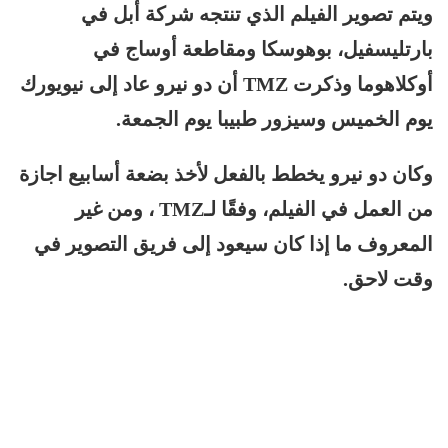
ويتم تصوير الفيلم الذي تنتجه شركة أبل في
بارتليسفيل، بوهوسكا ومقاطعة أوساج في
أوكلاهوما وذكرت TMZ أن دو نيرو عاد إلى نيويورك
يوم الخميس وسيزور طبيبا يوم الجمعة.
وكان دو نيرو يخطط بالفعل لأخذ بضعة أسابيع اجازة
من العمل في الفيلم، وفقًا لـTMZ ، ومن غير
المعروف ما إذا كان سيعود إلى فريق التصوير في
وقت لاحق.