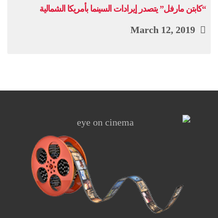
“كابتن مارفل” يتصدر إيرادات السينما بأمريكا الشمالية
March 12, 2019