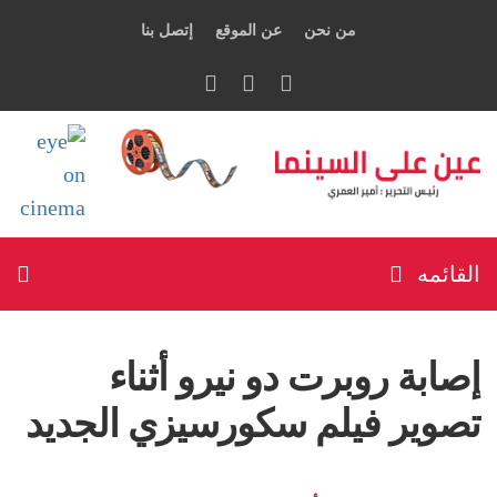
من نحن
عن الموقع
إتصل بنا
القائمه
إصابة روبرت دو نيرو أثناء
تصوير فيلم سكورسيزي الجديد