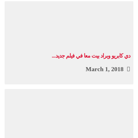
دي كابريو وبراد بيت معا في فيلم جديد...
March 1, 2018