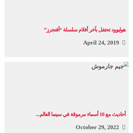
هوليوود تحتفل بآخر أفلام سلسلة “أفنجرز”
April 24, 2019
أحاديث مع 10 أسماء مرموقة في سينما العالم...
October 29, 2022