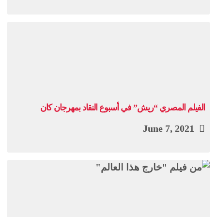
الفيلم المصري “ريش” في أسبوع النقاد بمهرجان كان
June 7, 2021