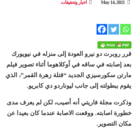
May 14, 2021
أخبار وتحقيقات
قرر روبرت دو نيرو العودة إلى منزله في نيويورك
بعد إصابته في ساقه في أوكلاهوما أثناء تصوير فيلم
مارتن سكورسيزي الجديد “قتلة زهرة القمر”، الذي
يقوم ببطولته إلى جانب ليوناردو دي كابريو.
وذكرت مجلة فاريتي أنه أصيب، لكن لم يعرف مدى
خطورة اصابته. ووقعت الاصابة عندما كان بعيدا عن
مكان التصوير.