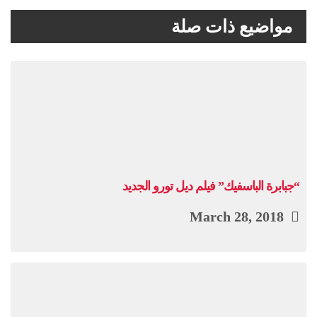
مواضيع ذات صلة
“جبابرة الباسفيك” فيلم ديل تورو الجديد
March 28, 2018