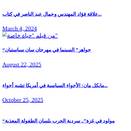
علاقة فؤاد المهندس وجمال عبد الناصر في كتاب...
March 4, 2024
“جواهر” السينما في مهرجان سان سباستيان
August 22, 2025
مايكل مان: الأجواء السياسية في أمريكا تشبه أجواء...
October 25, 2025
“مولود في غزة”.. سردية الحرب بلسان الطفولة المعذبة