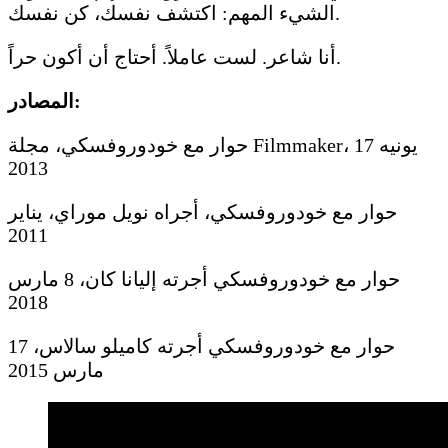
الشيء المهم: اكتشف نفسك، كن نفسك.
أنا شاعر. لست عاملاً. أحتاج أن أكون حراً.
المصادر:
حوار مع خودوروفسكي، مجلة Filmmaker، 17 يونيه
2013
حوار مع خودوروفسكي، أجراه نويل موراي، يناير
2011
حوار مع خودوروفسكي أجرته إليانا كان، 8 مارس
2018
حوار مع خودوروفسكي أجرته كاميلو سالاس، 17
مارس 2015