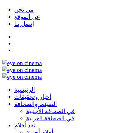
من نحن
عن الموقع
إتصل بنا
الرئيسية
أخبار وتحقيقات
السينما والصحافة
في الصحافة الأجنبية
في الصحافة العربية
نقد أفلام
أفلام أجنبية