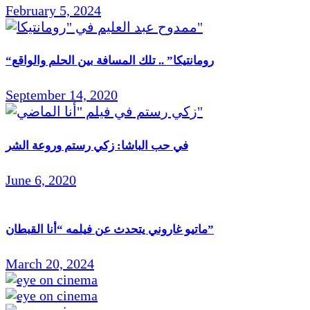
February 5, 2024
“رومانتيكا” .. تلك المسافة بين الحلم والواقع
September 14, 2020
في حب الباشا: زكي رستم وروعة الشر
June 6, 2020
ماتيو غاروني يتحدث عن فيلمه “أنا القبطان”
March 20, 2024