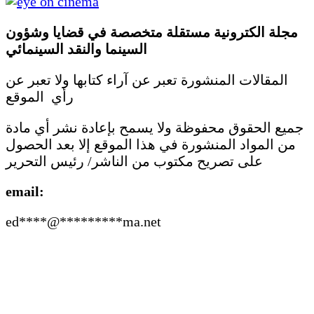
مجلة الكترونية مستقلة متخصصة في قضايا وشؤون
السينما والنقد
السينمائي
المقالات المنشورة تعبر عن آراء كتابها ولا تعبر عن
رأي الموقع
جميع الحقوق محفوظة ولا يسمح بإعادة نشر أي مادة
من المواد المنشورة في هذا الموقع إلا بعد الحصول
على تصريح مكتوب من الناشر/ رئيس التحرير
email:
ed
****
@
*********
ma.net