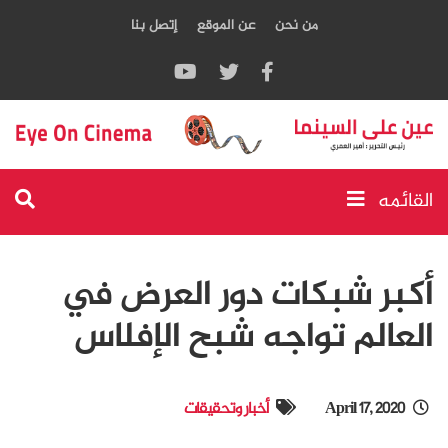
من نحن
عن الموقع
إتصل بنا
القائمه
أكبر شبكات دور العرض في
العالم تواجه شبح الإفلاس
April 17, 2020
أخبار وتحقيقات