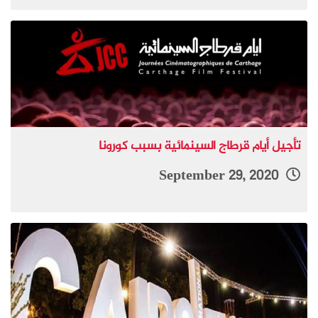
تأجيل أيام قرطاج السينمائية بسبب كورونا
September 29, 2020