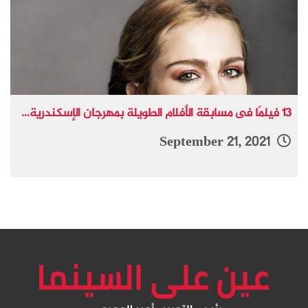
13 فيلمًا فى مسابقة الأفلام الطويلة بمهرجان الإسكندرية...
September 21, 2021