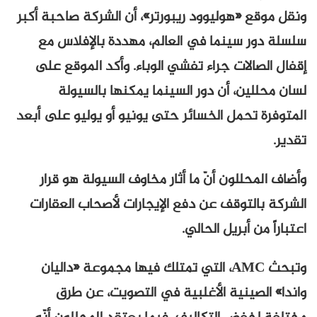
ونقل موقع «هوليوود ريبورتر»، أن الشركة صاحبة أكبر
سلسلة دور سينما في العالم، مهددة بالإفلاس مع
إقفال الصالات جراء تفشي الوباء. وأكد الموقع على
لسان محللين، أن دور السينما يمكنها بالسيولة
المتوفرة تحمل الخسائر حتى يونيو أو يوليو على أبعد
تقدير.
وأضاف المحللون أنّ ما أثار مخاوف السيولة هو قرار
الشركة بالتوقف عن دفع الإيجارات لأصحاب العقارات
اعتباراً من أبريل الحالي.
وتبحث AMC، التي تمتلك فيها مجموعة «داليان
واندا» الصينية الأغلبية في التصويت، عن طرق