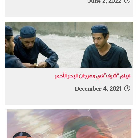
June 2, 2022
فيلم “شرف”في مهرجان البحر الأحمر
December 4, 2021