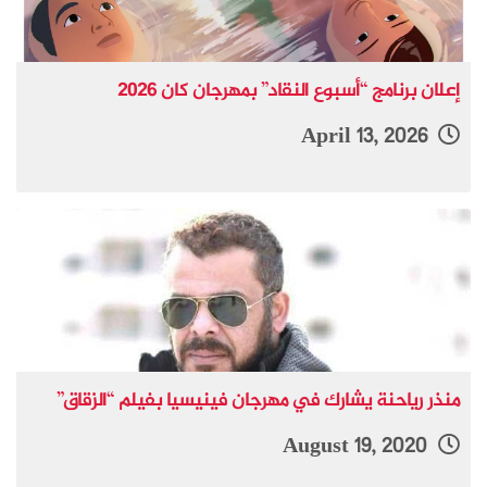
إعلان برنامج “أسبوع النقاد” بمهرجان كان 2026
April 13, 2026
منذر رياحنة يشارك في مهرجان فينيسيا بفيلم “الزقاق”
August 19, 2020