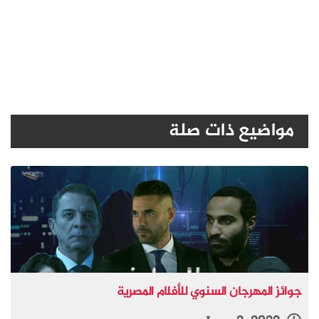
مواضيع ذات صلة
جوائز المهرجان السنوي للأفلام المصرية