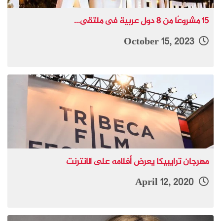
15 مشروعًا من 8 دول عربية فى ملتقى...
October 15, 2023
مهرجان ترايبيكا يعرض أفلامه على الانترنت
April 12, 2020