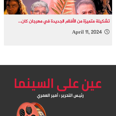
تشكيلة متميزة من الأفلام الجديدة في مهرجان كان...
April 11, 2024