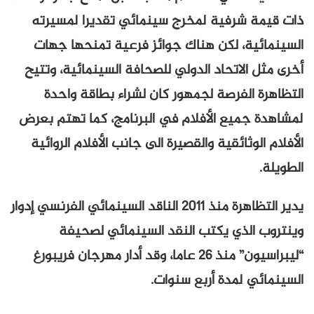
ذات قيمة شرفية لمخرج سينمائي تقديرا لمسيرته
السينمائية، لكن هناك جوائز فرعية تمنحها جهات
أخرى مثل الاتحاد الدولي للصحافة السينمائية، وتتيح
التظاهرة الفرصة لجمهور كان لشراء بطاقة واحدة
لمشاهدة جميع الأفلام في البرنامج، كما تهتم بعرض
الأفلام الوثائقية والقصيرة الى جانب الأفلام الروائية
الطويلة.
يدير التظاهرة منذ 2011 الناقد السينمائي الفرنسي إدوار
وينتروب الذي يكتب النقد السينمائي لصحيفة
“ليبراسيون” منذ 26 عاما، وقد أدار مهرجان فريبورغ
السينمائي لمدة أربع سنوات.