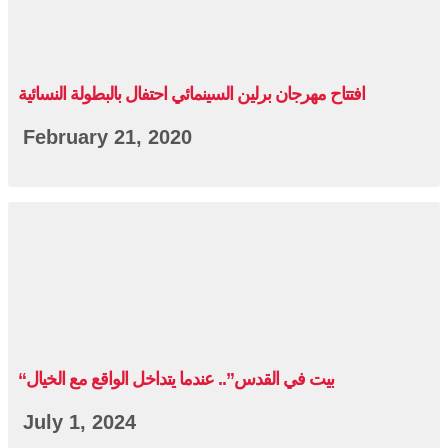
افتتاح مهرجان برلين السينمائي احتفال بالبطولة النسائية
February 21, 2020
“بيت في القدس”.. عندما يتداخل الواقع مع الخيال
July 1, 2024