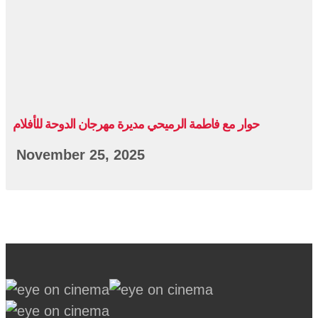
حوار مع فاطمة الرميحي مديرة مهرجان الدوحة للأفلام
November 25, 2025