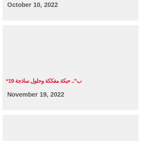
October 10, 2022
“19 ب”.. حبكة مفككة وحلول ساذجة
November 19, 2022