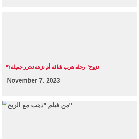
“نزوح” رحلة هرب شاقة أم نزهة تحرر جميلة؟
November 7, 2023