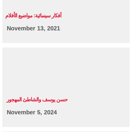
أفكار سينمائية: مواضيع الأفلام
November 13, 2021
حسن يوسف والشاطئ المهجور
November 5, 2024