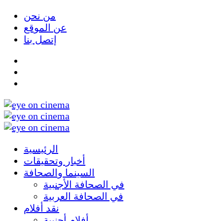
من نحن
عن الموقع
إتصل بنا
الرئيسية
أخبار وتحقيقات
السينما والصحافة
في الصحافة الأجنبية
في الصحافة العربية
نقد أفلام
أفلام أجنبية