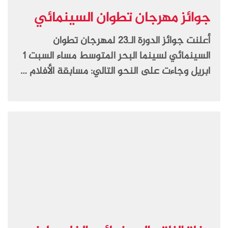
جوائز مهرجان تطوان السينمائي
أعلنت جوائز الدورة الـ23 لمهرجان تطوان
السينمائي لسينما البحر المتوسط مساء السبت 1
ابريل وجاءت على النحو التالي: مسابقة الأفلام …