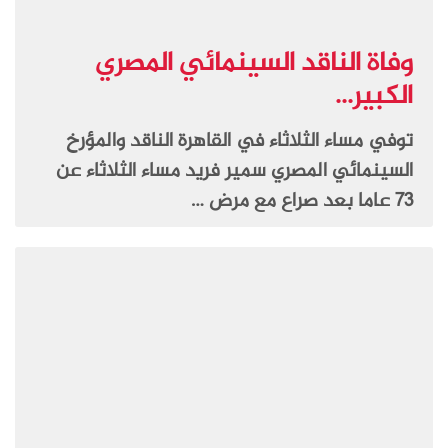
وفاة الناقد السينمائي المصري
الكبير...
توفي مساء الثلاثاء في القاهرة الناقد والمؤرخ
السينمائي المصري سمير فريد مساء الثلاثاء عن
73 عاما بعد صراع مع مرض …