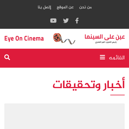
من نحن
عن الموقع
إتصل بنا
القائمه
أخبار وتحقيقات