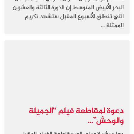
البحر الأبيض المتوسط إن الدورة الثالثة والعشرين
التي تنطلق الأسبوع المقبل ستشهد تكريم
الممثلة …
دعوة لمقاطعة فيلم “الجميلة
والوحش”...