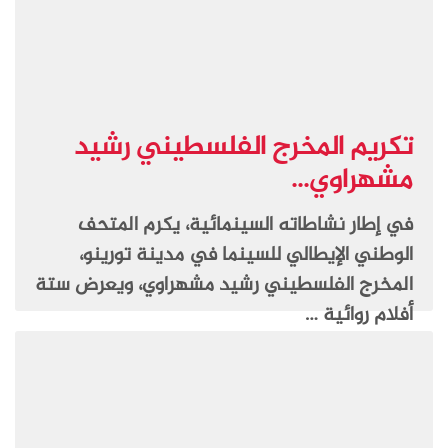
تكريم المخرج الفلسطيني رشيد
مشهراوي...
في إطار نشاطاته السينمائية، يكرم المتحف
الوطني الإيطالي للسينما في مدينة تورينو،
المخرج الفلسطيني رشيد مشهراوي، ويعرض ستة
أفلام روائية …