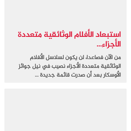
استبعاد الأفلام الوثائقية متعددة
الأجزاء...
من الآن فصاعدا، لن يكون لسلاسل الأفلام
الوثائقية متعددة الأجزاء نصيب في نيل جوائز
الأوسكار بعد أن صدرت قائمة جديدة …