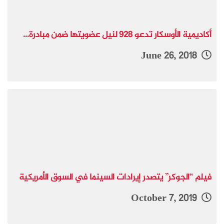
أكاديمية الأوسكار تدعو 928 لنيل عضويتها ضمن مبادرة...
June 26, 2018
فيلم “الجوكر” يتصدر إيرادات السينما في السوق الأمريكية
October 7, 2019