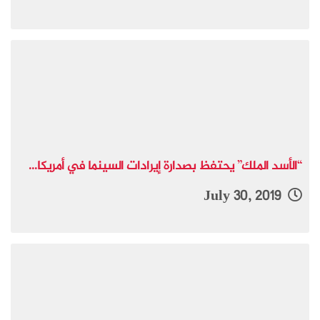
“الأسد الملك” يحتفظ بصدارة إيرادات السينما في أمريكا...
July 30, 2019