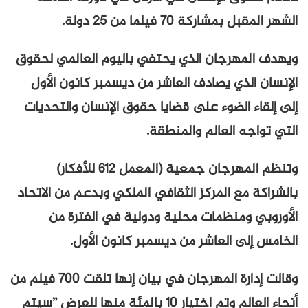
الشهر المقبل بمشاركة 70 فيلما من 25 دولة.
ويهدف المهرجان الذي يحتفي باليوم العالمي لحقوق
الإنسان الذي يصادف العاشر من ديسمبر كانون الأول
إلى إلقاء الضوء على قضايا حقوق الإنسان والتحديات
التي تواجه العالم والمنطقة.
وتنظم المهرجان جمعية (المعمل 612 للأفكار)
بالشراكة مع المركز الثقافي الملكي وبدعم من الاتحاد
الأوروبي ومنظمات محلية ودولية في الفترة من
الخامس إلى العاشر من ديسمبر كانون الأول.
وقالت إدارة المهرجان في بيان إنها تلقت 700 فيلم من
أنحاء العالم وتم اختيار 10 بالمئة منها للعرض ”سيتم