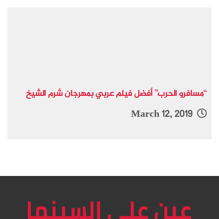
“مسافرو الحرب” أفضل فيلم عربي بمهرجان شرم الشيخ
March 12, 2019