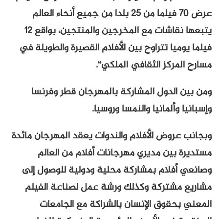
عرض 70 فيلما من 25 بلدا من جميع أنحاء العالم
يتبعها نقاشات مع المخرجين والمنتجين، بواقع 12
فيلما يوميا تتراوح بين الأفلام القصيرة والطويلة في
مسارح المركز الثقافي الملكي“.
ومن بين الدول المشاركة بالمهرجان قطر وفرنسا
وإسبانيا وألمانيا والنمسا وروسيا.
وبجانب عروض الأفلام والندوات يعقد المهرجان مائدة
مستديرة بين مديري مهرجانات أفلام من العالم
وصانعي أفلام بمشاركة محلية ودولية للوصول إلى
مشاريع مشتركة وكذلك ورشة عمل لصناعة الفيلم
المعني بحقوق الإنسان بالشراكة مع الجامعات