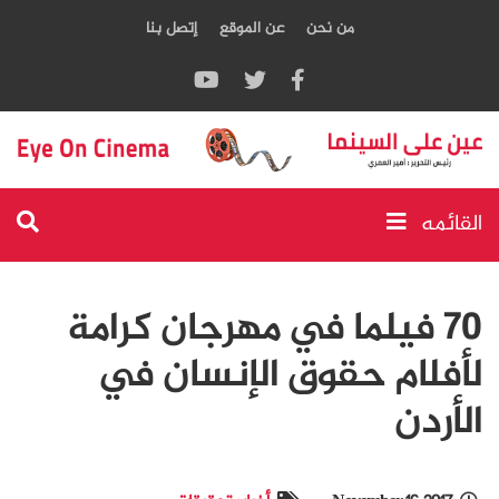
من نحن
عن الموقع
إتصل بنا
القائمه
70 فيلما في مهرجان كرامة
لأفلام حقوق الإنسان في
الأردن