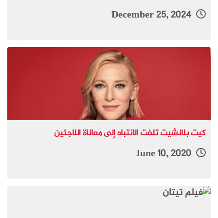
December 25, 2024
كيت بلانشيت تلفت الانتباه إلى معاناة اللاجئين
June 10, 2020