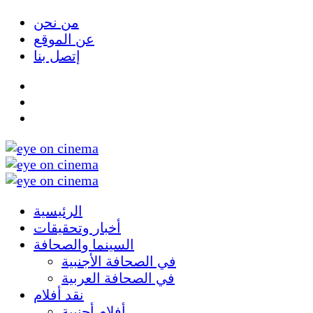
من نحن
عن الموقع
إتصل بنا
الرئيسية
أخبار وتحقيقات
السينما والصحافة
في الصحافة الأجنبية
في الصحافة العربية
نقد أفلام
أفلام أجنبية