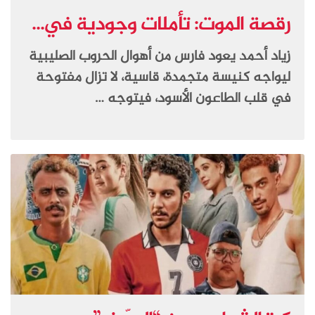
رقصة الموت: تأملات وجودية في...
زياد أحمد يعود فارس من أهوال الحروب الصليبية
ليواجه كنيسة متجمدة، قاسية، لا تزال مفتوحة
في قلب الطاعون الأسود، فيتوجه …