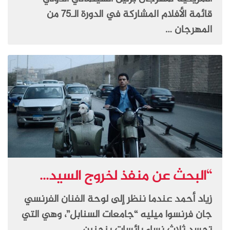
قائمة الأفلام المشاركة في الدورة الـ75 من
المهرجان …
“البحث عن منفذ لخروج السيد...
زياد أحمد عندما ننظر إلى لوحة الفنان الفرنسي
جان فرنسوا ميليه “جامعات السنابل”، وهي التي