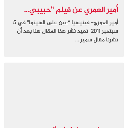
أمير العمري عن فيلم “حبيبي...
أمير العمري- فينيسيا “عين على السينما” في 5
سبتمبر 2011 نعيد نشر هذا المقال هنا بعد أن
نشرنا مقال سمير …