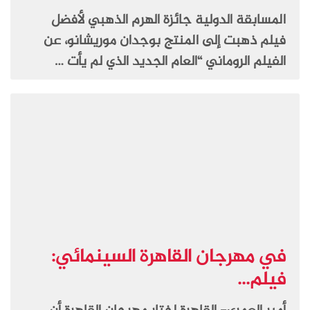
المسابقة الدولية جائزة الهرم الذهبي لأفضل
فيلم ذهبت إلى المنتج بوجدان موريشانو، عن
الفيلم الروماني “العام الجديد الذي لم يأت …
في مهرجان القاهرة السينمائي:
فيلم...