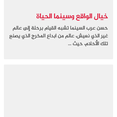
خيال الواقع وسينما الحياة
حسن عرب السينما تشبه القيام برحلة إلى عالم
غير الذي نعيش، عالم من ابداع المخرج الذي يصنع
تلك الأحلام، حيث …