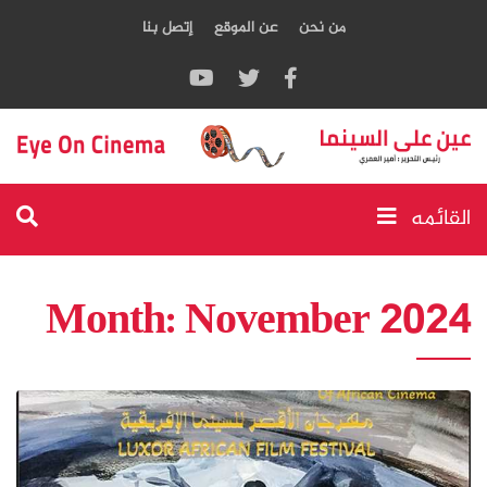
من نحن
عن الموقع
إتصل بنا
القائمه
Month:
November 2024