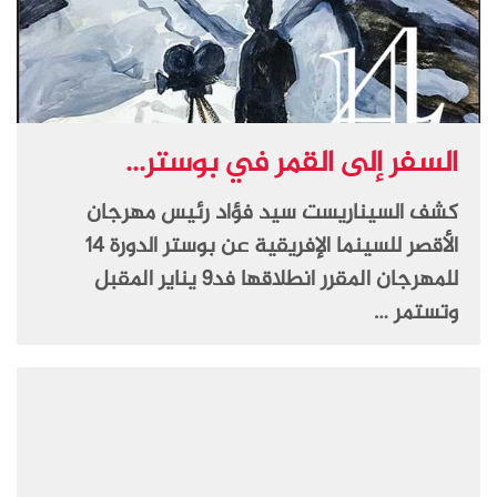
السفر إلى القمر في بوستر...
كشف السيناريست سيد فؤاد رئيس مهرجان
الأقصر للسينما الإفريقية عن بوستر الدورة 14
للمهرجان المقرر انطلاقها فد9 يناير المقبل
وتستمر …