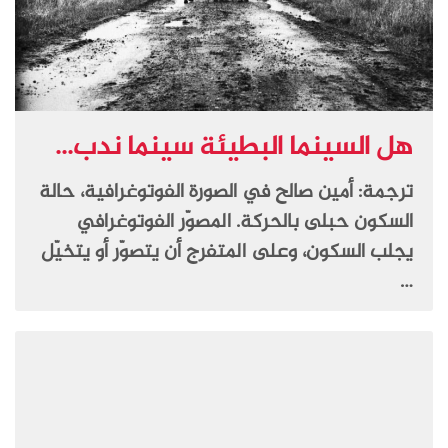
هل السينما البطيئة سينما ندب...
ترجمة: أمين صالح في الصورة الفوتوغرافية، حالة
السكون حبلى بالحركة. المصوّر الفوتوغرافي
يجلب السكون، وعلى المتفرج أن يتصوّر أو يتخيّل
…