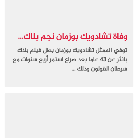
وفاة تشادويك بوزمان نجم بلاك...
توفي الممثل تشادويك بوزمان بطل فيلم بلاك
بانثر عن 43 عاما بعد صراع استمر أربع سنوات مع
سرطان القولون وذلك …