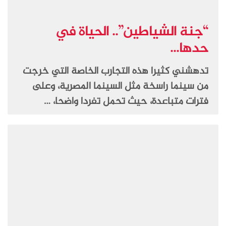
“جنة الشياطين”.. الحياة في
حدها...
تدهشني كثيرا هذه التجارب الخاصة التي خرجت
من سينما راسخة مثل السينما المصرية، وعلى
فترات متباعدة، حيث تحمل تفردا واضحا، …