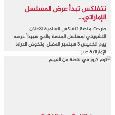
نتفلكس تبدأ عرض المسلسل
الإماراتي...
طرحت منصة نتفلكس العالمية الاعلان
التشويقي لمسلسل المنصة والذي سيبدأ عرضه
يوم الخميس 3 سبتمبر المقبل. وتخوض الدراما
الإماراتية عبر …