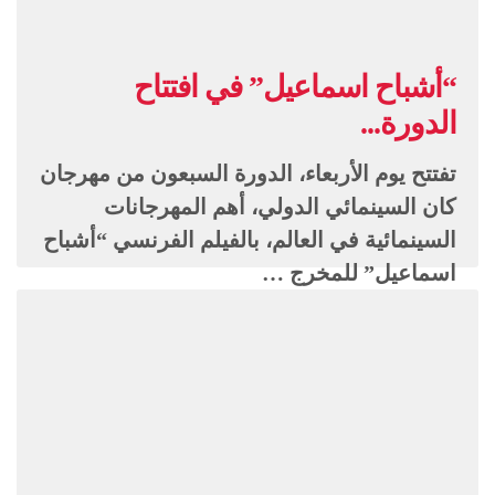
“أشباح اسماعيل” في افتتاح
الدورة...
تفتتح يوم الأربعاء، الدورة السبعون من مهرجان
كان السينمائي الدولي، أهم المهرجانات
السينمائية في العالم، بالفيلم الفرنسي “أشباح
اسماعيل” للمخرج …