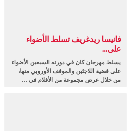
فانيسا ريدغريف تسلط الأضواء
على...
يسلط مهرجان كان في دورته السبعين الأضواء
على قضية اللاجئين والموقف الأوروبي منها،
من خلال عرض مجموعة من الأفلام في …