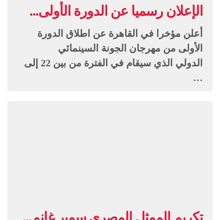
الإعلان رسميا عن الدورة الأولى...
أعلن مؤخرا في القاهرة عن اطلاق الدورة
الأولى من مهرجان الجونة السينمائي
الدولي الذي سيقام في الفترة من بين 22 إلى
…
تكريم الممثل المصري سمير غانم...