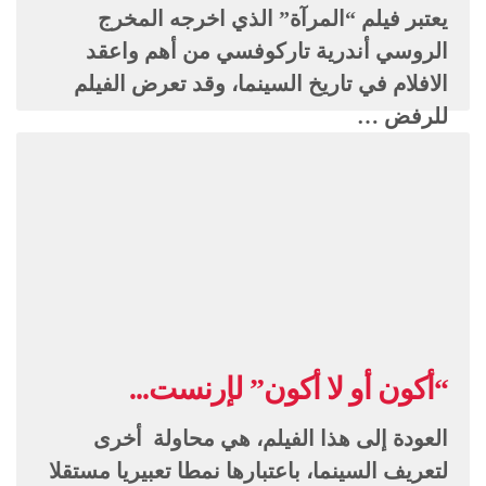
يعتبر فيلم “المرآة” الذي اخرجه المخرج
الروسي أندرية تاركوفسي من أهم واعقد
الافلام في تاريخ السينما، وقد تعرض الفيلم
للرفض …
“أكون أو لا أكون” لإرنست...
العودة إلى هذا الفيلم، هي محاولة أخرى
لتعريف السينما، باعتبارها نمطا تعبيريا مستقلا