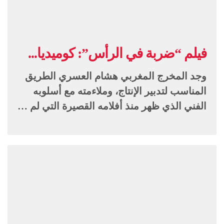
فيلم “ضربة في الرأس”: كوميديا...
وجد المخرج المغربي هشام العسري الطريق
المناسب لتدبير الإنتاج، وملاءمته مع أسلوبه
الفني الذي ظهر منذ أفلامه القصيرة التي لم …