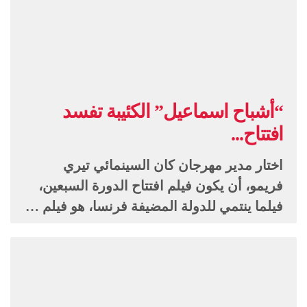
“أشباح اسماعيل” الكئيبة تفسد
افتتاح...
اختار مدير مهرجان كان السينمائي تيري
فريمو، أن يكون فيلم افتتاح الدورة السبعين،
فيلما ينتمي للدولة المضيفة فرنسا، هو فيلم …