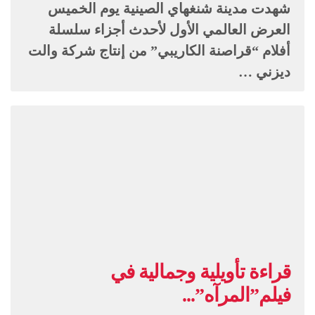
شهدت مدينة شنغهاي الصينية يوم الخميس
العرض العالمي الأول لأحدث أجزاء سلسلة
أفلام “قراصنة الكاريبي” من إنتاج شركة والت
ديزني …
قراءة تأويلية وجمالية في
فيلم”المرآه”...