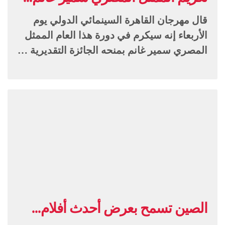
قال مهرجان القاهرة السينمائي الدولي يوم
الأربعاء إنه سيكرم في دورة هذا العام الممثل
المصري سمير غانم بمنحه الجائزة التقديرية …
الصين تسمح بعرض أحدث أفلام...