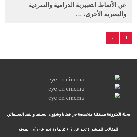
عن الأنماط التعبيرية الدرامية والسردية
والبصرية الأخرى، …
2
1
مجلة الكترونية مستقلة متخصصة في قضايا وشؤون السينما والنقد
السينمائي
المقالات المنشورة تعبر عن آراء كتابها ولا تعبر عن رأي الموقع