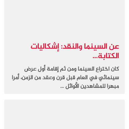
عن السينما والنقد: إشكاليات
الكتابة...
كان اختراع السينما ومن ثم إقامة أول عرض
سينمائي في العام قبل قرن وعقد من الزمن، أمرا
مبهرا للمشاهدين الأوائل …