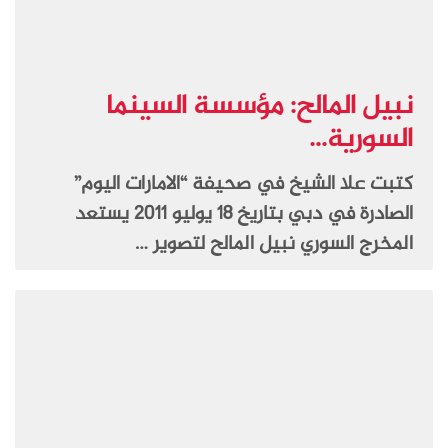
نبيل المالح: مؤسسة السينما
السورية...
كتبت علا الشيخ في صحيفة “الامارات اليوم”
الصادرة في دبي بتاريخ 18 يوليو 2011 يستعد
المخرج السوري نبيل المالح لتصوير …