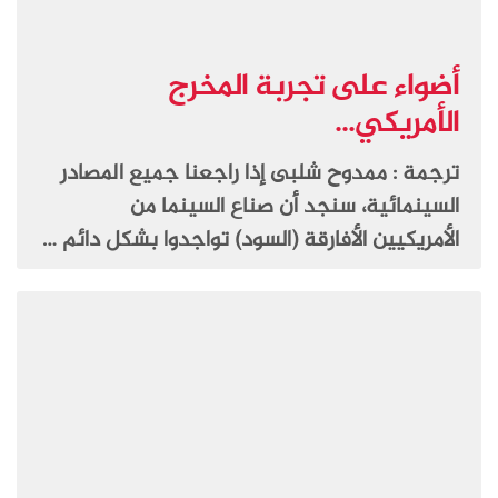
أضواء على تجربة المخرج
الأمريكي...
ترجمة : ممدوح شلبى إذا راجعنا جميع المصادر
السينمائية، سنجد أن صناع السينما من
الأمريكيين الأفارقة (السود) تواجدوا بشكل دائم …