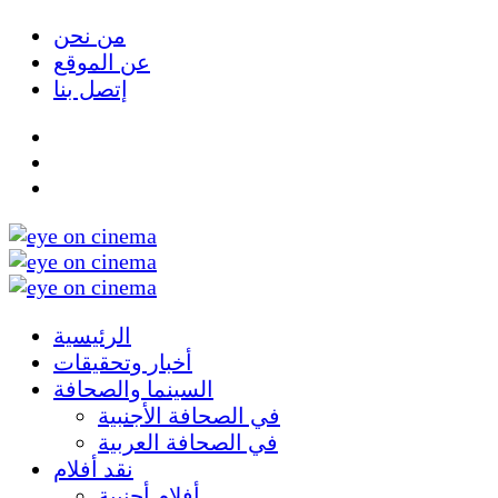
من نحن
عن الموقع
إتصل بنا
الرئيسية
أخبار وتحقيقات
السينما والصحافة
في الصحافة الأجنبية
في الصحافة العربية
نقد أفلام
أفلام أجنبية