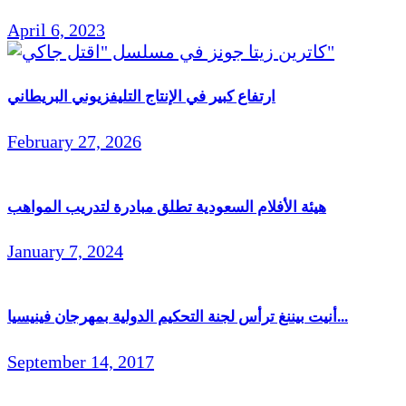
April 6, 2023
ارتفاع كبير في الإنتاج التليفزيوني البريطاني
February 27, 2026
هيئة الأفلام السعودية تطلق مبادرة لتدريب المواهب
January 7, 2024
أنيت بيننغ ترأس لجنة التحكيم الدولية بمهرجان فينيسيا...
September 14, 2017