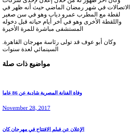
الاتصالات في شهر رمضان الماضي حيث أنه ظهر في
لقطة مع المطرب عمرو دياب وهو في سن صغير
واللقطة الأخرى وهو في آخر أيام حياته قبل دخوله
المستشفى مباشرة للمرة الأخيرة
.وكان أبو عوف قد تولى رئاسة مهرجان القاهرة
السينمائي لعدة سنوات
مواضيع ذات صلة
وفاة الفنانة المصرية شادية عن 86 عاما
November 28, 2017
الإعلان عن فيلم الافتتاح في مهرجان كان