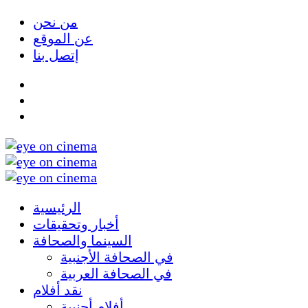
من نحن
عن الموقع
إتصل بنا
الرئيسية
أخبار وتحقيقات
السينما والصحافة
في الصحافة الأجنبية
في الصحافة العربية
نقد أفلام
أفلام أجنبية