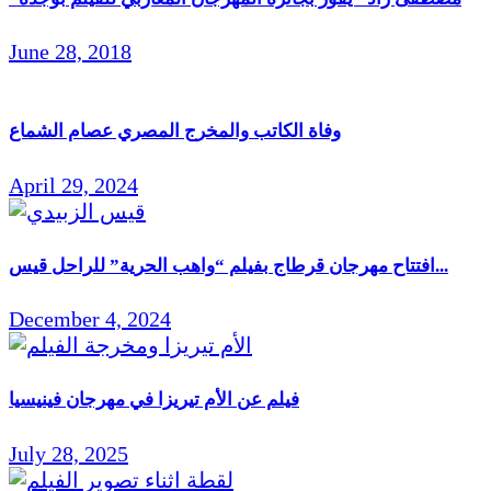
June 28, 2018
وفاة الكاتب والمخرج المصري عصام الشماع
April 29, 2024
افتتاح مهرجان قرطاج بفيلم “واهب الحرية” للراحل قيس...
December 4, 2024
فيلم عن الأم تيريزا في مهرجان فينيسيا
July 28, 2025