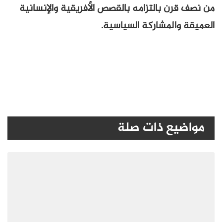
من نصف قرن بالتزامه بالقصص الأفريقية والإنسانية
العميقة والمشاركة السياسية.
مواضيع ذات صلة