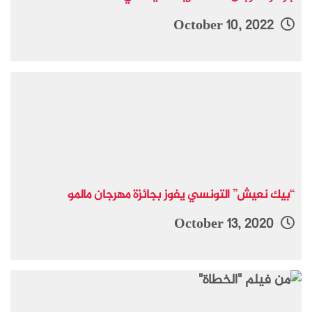
October 10, 2022
“بيك نعيش” التونسي يفوز بجائزة مهرجان مالمو
October 13, 2020