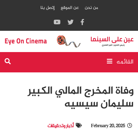
من نحن
عن الموقع
إتصل بنا
القائمه
وفاة المخرج المالي الكبير
سليمان سيسيه
February 20, 2025
أخبار وتحقيقات