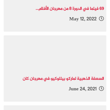
69 فيلما في الدورة 8 من مهرجان الأفلام...
May 12, 2022
السعفة الذهبية لماركو بيللوكيو في مهرجان كان
June 24, 2021