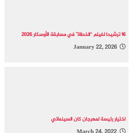
16 ترشيحا لفيلم “الخطاة” في مسابقة الأوسكار 2026
January 22, 2026
اختيار رئيسة لمهرجان كان السينمائي
March 24, 2022