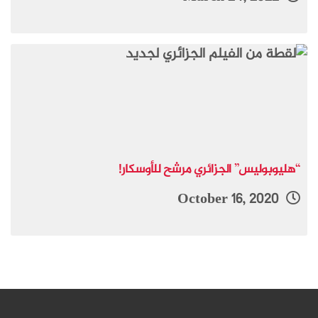
“هليوبوليس” الجزائري مرشح للأوسكار!
October 16, 2020