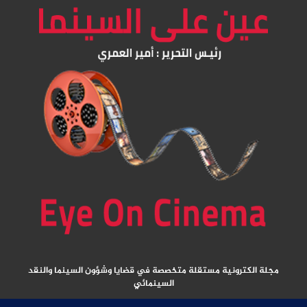
مجلة الكترونية مستقلة متخصصة في قضايا وشؤون السينما والنقد
السينمائي