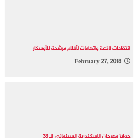
انتقادات لاذعة واتهامات لأفلام مرشحة للأوسكار
February 27, 2018
جوائز مهرجان الاسكندرية السينمائي الـ 38