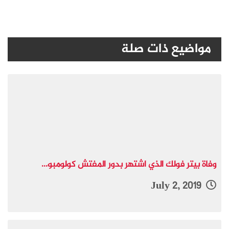
مواضيع ذات صلة
وفاة بيتر فولك الذي اشتهر بدور المفتش كولومبو...
July 2, 2019