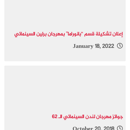
إعلان تشكيلة قسم “بانوراما” بمهرجان برلين السينمائي
January 18, 2022
جوائز مهرجان لندن السينمائي الـ 62
October 20, 2018