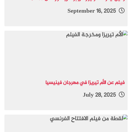
September 16, 2025
فيلم عن الأم تيريزا في مهرجان فينيسيا
July 28, 2025