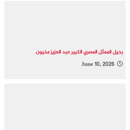
رحيل الممثل المصري الكبير عبد العزيز مخيون
June 10, 2026