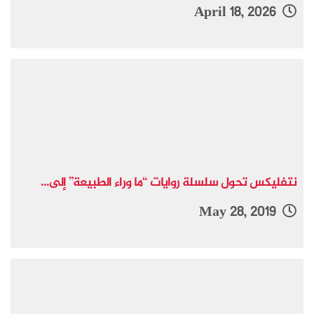
April 18, 2026
نتفليكس تحول سلسلة روايات “ما وراء الطبيعة” إلى...
May 28, 2019