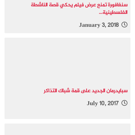
سنغافورة تمنع عرض فيلم يحكي قصة الناشطة
الفلسطينية...
January 3, 2018
سبايدرمان الجديد على قمة شباك التذاكر
July 10, 2017