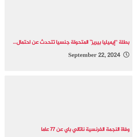
بطلة “إيميليا بيريز” المتحولة جنسيا تتحدث عن احتمال...
September 22, 2024
وفاة النجمة الفرنسية ناتالي باي عن 77 عاما