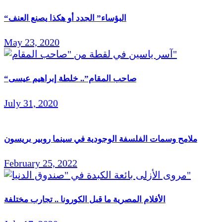
“البؤساء” الجدد أو هكذا يصنع العنف
May 23, 2020
“صاحب المقام”.. خلطة إبراهيم عيسى
July 31, 2020
ملامح وسمات الفلسفة الوجودية في سينما روبير بريسون
February 25, 2022
الأفلام المصرية ما قبل الكورونا .. تجارب مختلفة