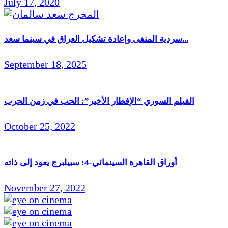
July 17, 2020
سردية المنفى وإعادة تشكيل العراق في سينما سعد...
September 18, 2025
الفيلم السوري “الإفطار الأخير”: الحب في زمن الحرب
October 25, 2022
أوراق القاهرة السينمائي-4: سبيلبرج يعود إلى ذاته
November 27, 2022