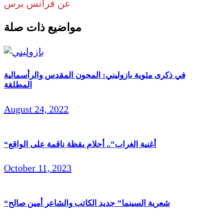
عن فرانس برس
مواضيع ذات صلة
في ذكرى مئوية بازوليني: المجون المقدس والرأسمالية
المطلقة
August 24, 2022
“أغنية الغراب”.. أحلام يقظة ناقمة على الواقع
October 11, 2023
“شعرية السينما” جديد الكاتب والشاعر أمين صالح