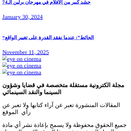
حشد كبير من الأفلام في مهرجان برلين الـ74
January 30, 2024
“الحائط”: عندما نفقد القدرة على تغيير الواقع
November 11, 2025
مجلة الكترونية مستقلة متخصصة في قضايا وشؤون
السينما والنقد
السينمائي
المقالات المنشورة تعبر عن آراء كتابها ولا تعبر عن
رأي الموقع
جميع الحقوق محفوظة ولا يسمح بإعادة نشر أي مادة