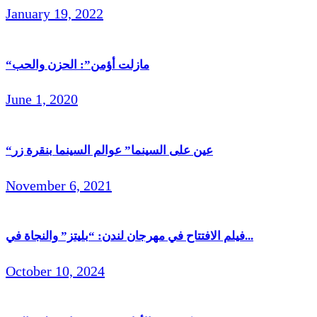
January 19, 2022
“مازلت أؤمن”: الحزن والحب
June 1, 2020
“عين على السينما” عوالم السينما بنقرة زر
November 6, 2021
فيلم الافتتاح في مهرجان لندن: “بليتز” والنجاة في...
October 10, 2024