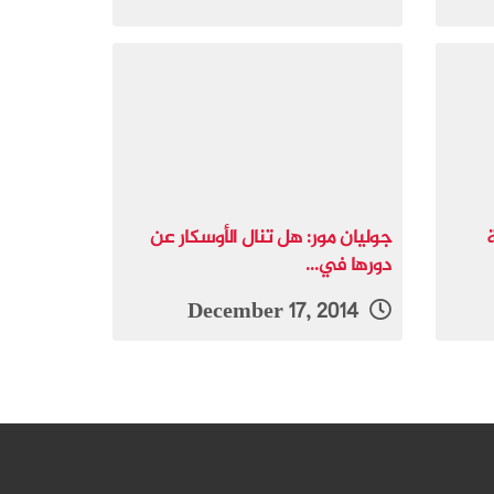
جوليان مور: هل تنال الأوسكار عن
دورها في...
December 17, 2014