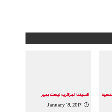
لجنسية
السينما الجزائرية ليست بخير
January 18, 2017