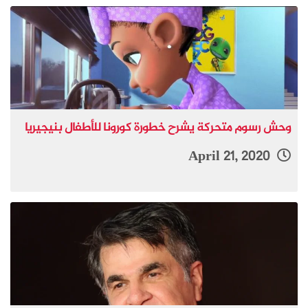
وحش رسوم متحركة يشرح خطورة كورونا للأطفال بنيجيريا
April 21, 2020