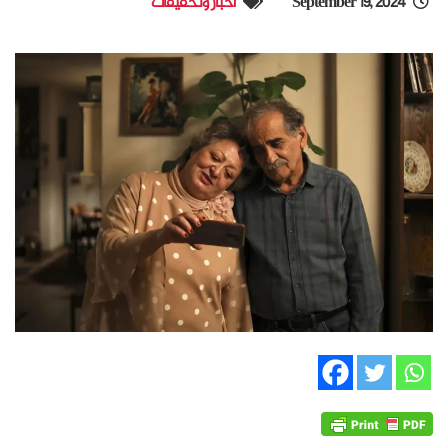
September 19, 2024
أخبار وتحقيقات