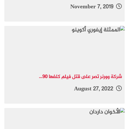
November 7, 2019
شركة وورنر تصر على قتل فيلم كلفها 90...
August 27, 2022