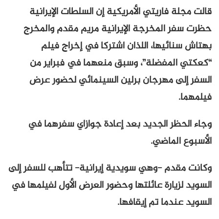
قالت مجلة فاريتي الأمريكية إن السلطات الإيرانية
حظرت سفر المخرجة الإيرانية مريم مقدم والمخرج
بهتاش سنائيها، اللذان اشتركا في إخراج فيلم
“كعكتي المفضلة”، وسبق منعهما في فبراير من
السفر إلى مهرجان برلين السينمائي لحضور عرض
فيلمهما.
وجاء الحظر الجديد بعد إعادة جوازاي سفرهما في
الأسبوع الماضي.
وكانت مقدم -وهي سويدية إيرانية- تتأهب للسفر إلى
السويد لزيارة عائلتها وحضور العرض الأول لفيلمها في
السويد عندما تم إيقافها.