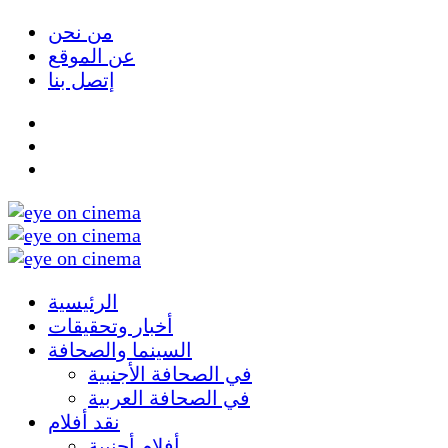
من نحن
عن الموقع
إتصل بنا
الرئيسية
أخبار وتحقيقات
السينما والصحافة
في الصحافة الأجنبية
في الصحافة العربية
نقد أفلام
أفلام أجنبية