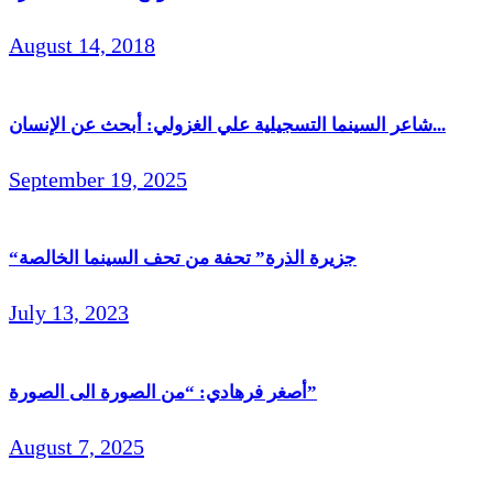
August 14, 2018
شاعر السينما التسجيلية علي الغزولي: أبحث عن الإنسان...
September 19, 2025
“جزيرة الذرة” تحفة من تحف السينما الخالصة
July 13, 2023
أصغر فرهادي: “من الصورة الى الصورة”
August 7, 2025