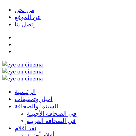
من نحن
عن الموقع
إتصل بنا
الرئيسية
أخبار وتحقيقات
السينما والصحافة
في الصحافة الأجنبية
في الصحافة العربية
نقد أفلام
أفلام أجنبية