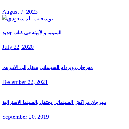
August 7, 2023
السينما والأوبئة في كتاب جديد
July 22, 2020
مهرجان روتردام السينمائي ينتقل إلى الانترنت
December 22, 2021
مهرجان مراكش السينمائي يحتفل بالسينما الاسترالية
September 20, 2019