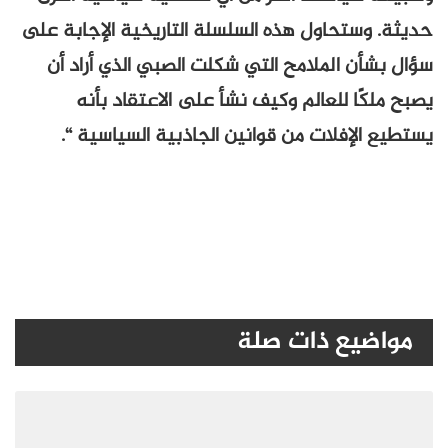
حديثة. وستحاول هذه السلسلة التاريخية الإجابة على
سؤال بشأن الملامح التي شكلت الصبي الذي أراد أن
يصبح ملكًا للعالم وكيف نشأ على الاعتقاد بأنه
يستطيع الإفلات من قوانين الجاذبية السياسية “.
مواضيع ذات صلة