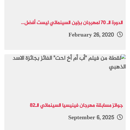
الدورة الـ 70 لمهرجان برلين السينمائي ليست أفضل...
February 26, 2020
جوائز مسابقة مهرجان فينيسيا السينمائي الـ82
September 6, 2025