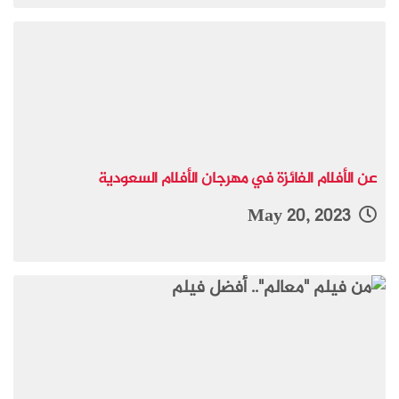
عن الأفلام الفائزة في مهرجان الأفلام السعودية
May 20, 2023