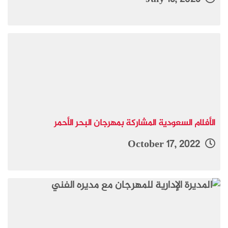
الأفلام السعودية المشاركة بمهرجان البحر الأحمر
October 17, 2022