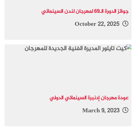
جوائز الدورة الـ69 لمهرجان لندن السينمائي
October 22, 2025
عودة مهرجان إدنبرة السينمائي الدولي
March 9, 2023