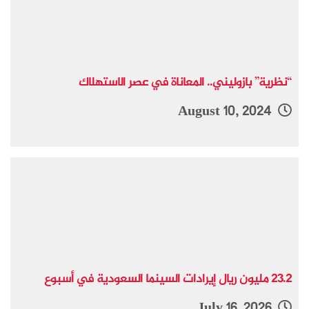
“نظرية” بازوليني.. المعاناة في عصر الاستهلاك
August 10, 2024
23.2 مليون ريال إيرادات السينما السعودية في أسبوع
July 16, 2026