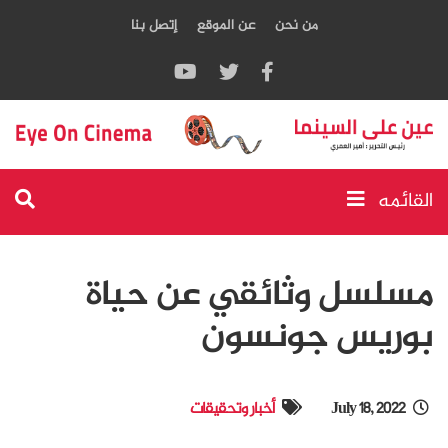
من نحن
عن الموقع
إتصل بنا
القائمه
مسلسل وثائقي عن حياة
بوريس جونسون
July 18, 2022
أخبار وتحقيقات