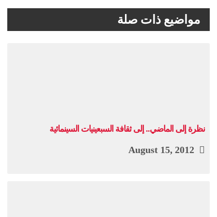
مواضيع ذات صلة
نظرة إلى الماضي.. إلى ثقافة السبعينيات السينمائية
August 15, 2012