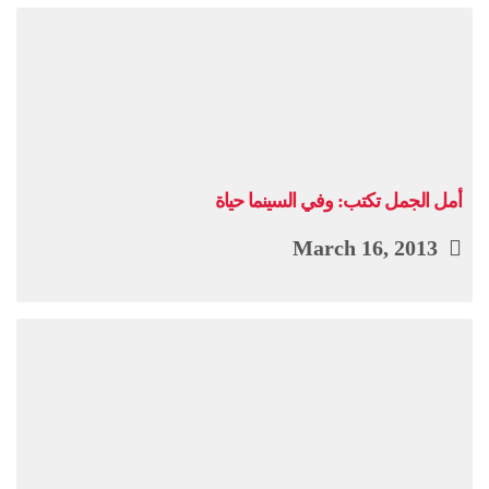
أمل الجمل تكتب: وفي السينما حياة
March 16, 2013