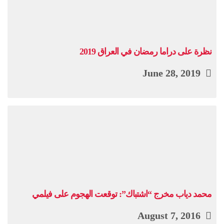
نظرة على دراما رمضان في العراق 2019
June 28, 2019
محمد دياب مخرج “اشتباك”: توقعت الهجوم على فيلمي
August 7, 2016