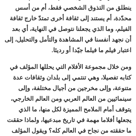
ينطلق من التذوق الشخصي فقط، أم من أسس
محدّدة، أم يستند إلى ثقافة أخرى تمتدّ خارج ثقافة
الفيلم، وما الذي يجعلنا نتوصل في النهاية، أي بعد
أن نجهد أنفسنا في المشاهدة والتأمل والتحليل، إلى
اعتبار فيلم ما فيلما جيّدا أو رديئا.
ومن خلال مجموعة الأفلام التي يحللها المؤلف في
كتابه تفصيلا، وهي تنتمي إلى بلدان وثقافات عدة
متنوعة، وإلى مخرجين من أجيال مختلفة، وإلى
سينمائيين من العالم العربي ومن العالم الخارجي،
يتوقف أمام الملامح المميزة لكل منها، ما الذي
يجعلها أفلاما مهمة في تاريخ مبدعيها، ولماذا حققت
ما حققته من نجاح في العالم كله؟ ويقول المؤلف