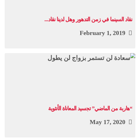
نقاد السينما في زمن التدهور وهل لدينا نقاد...
February 1, 2019
“هاربة من الماضي” تجسيد المعاناة الأنثوية
May 17, 2020