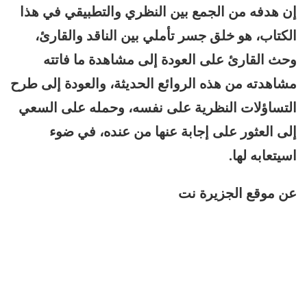
إن هدفه من الجمع بين النظري والتطبيقي في هذا
الكتاب، هو خلق جسر تأملي بين الناقد والقارئ،
وحث القارئ على العودة إلى مشاهدة ما فاتته
مشاهدته من هذه الروائع الحديثة، والعودة إلى طرح
التساؤلات النظرية على نفسه، وحمله على السعي
إلى العثور على إجابة عنها من عنده، في ضوء
اسيتعابه لها.
عن موقع الجزيرة نت