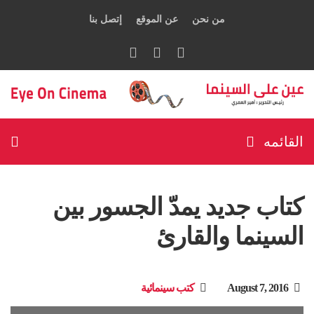
من نحن
عن الموقع
إتصل بنا
القائمه
كتاب جديد يمدّ الجسور بين
السينما والقارئ
August 7, 2016
كتب سينمائية