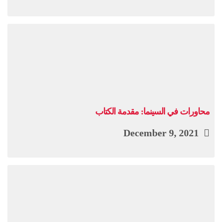
محاورات في السينما: مقدمة الكتاب
December 9, 2021