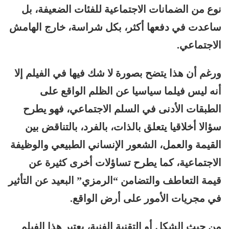
نوع من الضمانات الاجتماعية للفئات الضعيفة، بل
ساعدت في دفعها أكثر، بكل شراسة، خارج الهامش
الاجتماعي.
ورغم أن هذا يتضح بصورة لا شك فيها في الفيلم إلا
أنه ليس فيلما سياسيا عن الظلم الواقع على
الطبقات الأدنى في السلم الاجتماعي، فهو يطرح
سؤالا أخلاقيا يتعلق بالذات، بالفرد، بالتناقض بين
القيمة والعمل، الشعور الإنساني الطبيعي والوظيفة
الاجتماعية، كما يطرح تساؤلات أخرى كثيرة عن
قيمة التعاطف والتضامن “الرمزي” البعيد عن التأثير
في مجريات الأمور على أرض الواقع.
من حيث الشكل أو التقنية الفنية، يعتبر هذا الفيلم