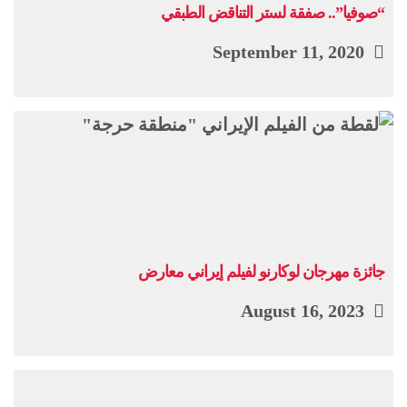
“صوفيا”.. صفقة لستر التناقض الطبقي
September 11, 2020
جائزة مهرجان لوكارنو لفيلم إيراني معارض
August 16, 2023