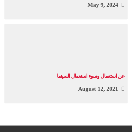
May 9, 2024
عن استعمال وسوء استعمال السينما
August 12, 2021