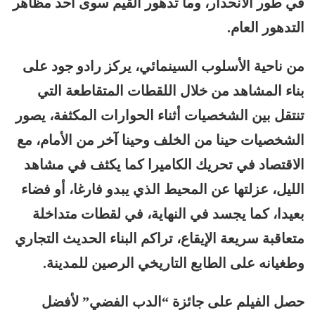
في طور الانحدار، وما تدهور القيم سوى أحد مظاهر
التدهور العام.
من ناحية الأسلوب السينمائي، يركز رادو جود على
بناء المشاهد من خلال اللقطات المتقاطعة التي
تنتقل بين الشخصيات أثناء الحوارات المكثفة، يصور
الشخصيات حينا من الخلف وحينا آخر من الأمام، مع
الاقتصاد في تحريك الكاميرا كما يكثف في مشاهد
الليل، عزلتها عن المحيط الذي يبدو فارغا، أو فضاء
بعيدا، كما يجسد في النهاية، في لقطات متداخلة
متعاقبة سريعة الإيقاع، تراكم البناء الحديث التجاري
وطغيانه على الطابع التاريخي الرصين للمدينة.
حصل الفيلم على جائزة “الدب الفضي” لأفضل