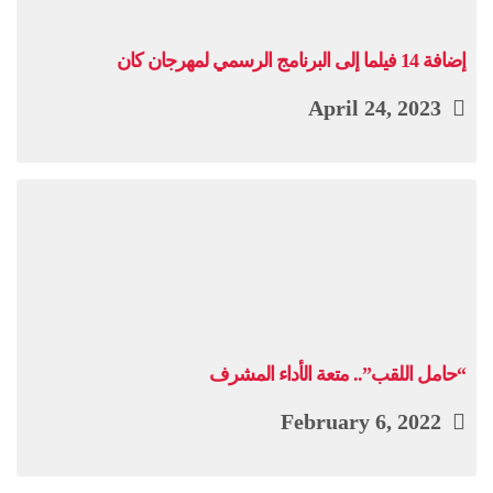
إضافة 14 فيلما إلى البرنامج الرسمي لمهرجان كان
April 24, 2023
“حامل اللقب”.. متعة الأداء المشرف
February 6, 2022