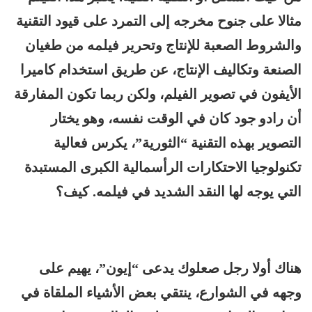
مثالا على جنوح مخرجه إلى التمرد على قيود التقنية
والشروط الصعبة للإنتاج وتحرير فيلمه من طغيان
الصنعة وتكاليف الإنتاج، عن طريق استخدام كاميرا
الأيفون في تصوير الفيلم، ولكن ربما تكون المفارقة
أن رادو جود كان في الوقت نفسه، وهو يختار
التصوير بهذه التقنية “الثورية”، يكرس فعالية
تكنولوجيا الاحتكارات الرأسمالية الكبرى المستبدة
التي يوجه لها النقد الشديد في فيلمه. كيف؟
هناك أولا رجل صعلوك يدعى “إيون”، يهيم على
وجهه في الشوارع، ينتقي بعض الأشياء الملقاة في