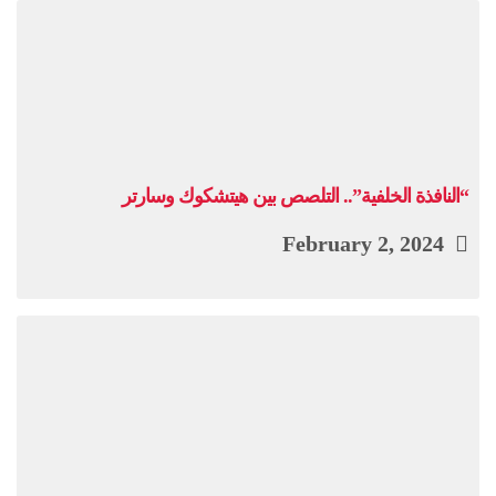
“النافذة الخلفية”.. التلصص بين هيتشكوك وسارتر
February 2, 2024