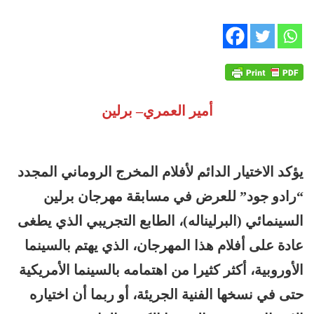
أمير العمري
–
برلين
يؤكد الاختيار الدائم لأفلام المخرج الروماني المجدد
“رادو جود” للعرض في مسابقة مهرجان برلين
السينمائي (البرليناله)، الطابع التجريبي الذي يطغى
عادة على أفلام هذا المهرجان، الذي يهتم بالسينما
الأوروبية، أكثر كثيرا من اهتمامه بالسينما الأمريكية
حتى في نسخها الفنية الجريئة، أو ربما أن اختياره