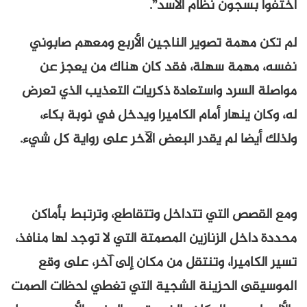
اختفوا بسجون نظام الأسد”.
لم تكن مهمة تصوير الناجين الأربع ومعهم صابوني
نفسه، مهمة سهلة، فقد كان هناك من يعجز عن
مواصلة السرد واستعادة ذكريات التعذيب الذي تعرض
له، وكان ينهار أمام الكاميرا ويدخل في نوبة بكاء،
ولذلك أيضا لم يقدر البعض الآخر على رواية كل شيء.
ومع القصص التي تتداخل وتتقاطع، وترتبط بأماكن
محددة داخل الزنازين المصمتة التي لا توجد لها منافذ،
تسير الكاميرا، وتنتقل من مكان إلى آخر، على وقع
الموسيقى الحزينة الشجية التي تغطي لحظات الصمت