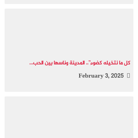
كل ما نتخيله كضوء”.. المدينة وناسها بين الحب...
February 3, 2025