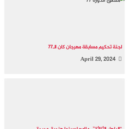
لجنة تحكيم مسابقة مهرجان كان الـ77
April 29, 2024