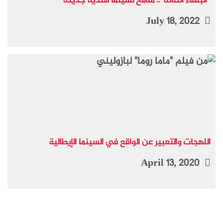
“البلهاء الثلاثة”.. ملامح لسينما هندية جديدة
July 18, 2022
اللهجات والتعبير عن الواقع في السينما الإيطالية
April 13, 2020