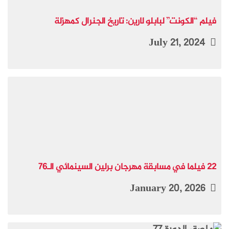
فيلم “الكونت” لبابلو لارين: تاريخ الجنرال كمهزلة
July 21, 2024
22 فيلما في مسابقة مهرجان برلين السينمائي الـ76
January 20, 2026