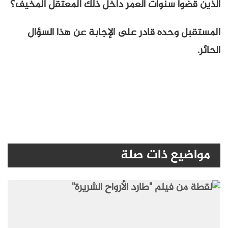
الذين قضوا سنوات العمر داخل ذلك المعتقل المخيف؟
المستقبل وحده قادر على الإجابة عن هذا السؤال
الحائر.
مواضيع ذات صلة