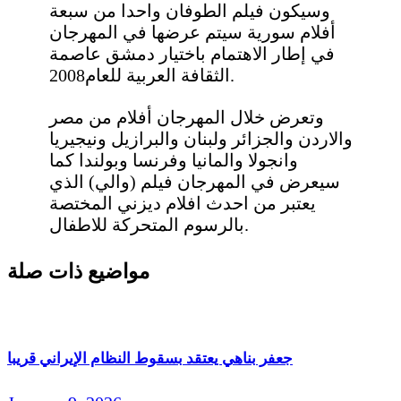
وسيكون فيلم الطوفان واحدا من سبعة
أفلام سورية سيتم عرضها في المهرجان
في إطار الاهتمام باختيار دمشق عاصمة
الثقافة العربية للعام2008.
وتعرض خلال المهرجان أفلام من مصر
والاردن والجزائر ولبنان والبرازيل ونيجيريا
وانجولا والمانيا وفرنسا وبولندا كما
سيعرض في المهرجان فيلم (والي) الذي
يعتبر من احدث افلام ديزني المختصة
بالرسوم المتحركة للاطفال.
مواضيع ذات صلة
جعفر بناهي يعتقد بسقوط النظام الإيراني قريبا