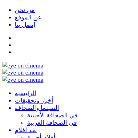
من نحن
عن الموقع
إتصل بنا
الرئيسية
أخبار وتحقيقات
السينما والصحافة
في الصحافة الأجنبية
في الصحافة العربية
نقد أفلام
أفلام أجنبية