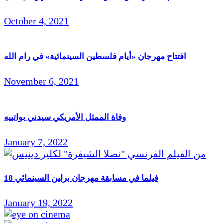
October 4, 2021
افتتاح مهرجان «أيام فلسطين السينمائية» في رام الله
November 6, 2021
وفاة الممثل الأمريكي سيدني بواتييه
January 7, 2022
18 فيلما في مسابقة مهرجان برلين السينمائي
January 19, 2022