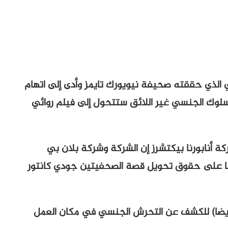
 الذي حققته صحيفة نيويورك تايمز وأدى إلى اتهام
لسلوك الجنسي غير اللائق ستتحول إلى فيلم روائي
 أنابورنا بيكتشرز إن الشركة وشركة بلان بي
لتا على حقوق تحويل قصة الصحفيتين جودي كانتور
 أيضا) للكشف عن التحرش الجنسي في مكان العمل