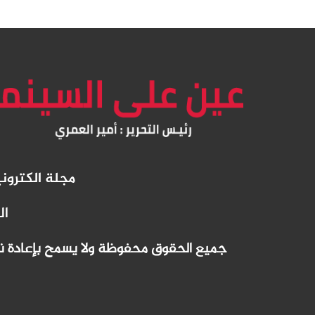
مجلة الكترو
ال
جميع الحقوق محفوظة ولا يسمح بإعادة نشر