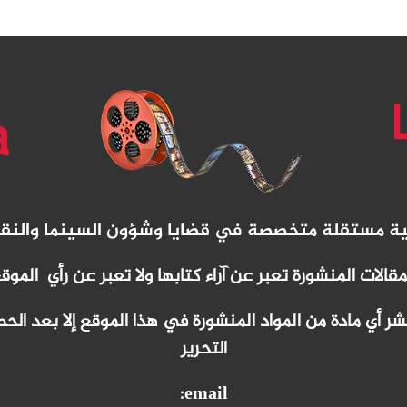
نية مستقلة متخصصة في قضايا وشؤون السينما والنق
مقالات المنشورة تعبر عن آراء كتابها ولا تعبر عن رأي الموق
 أي مادة من المواد المنشورة في هذا الموقع إلا بعد ا
التحرير
email: