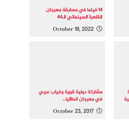
14 فيلما في مسابقة مهرجان
القاهرة السينمائي الـ44
October 18, 2022
مشاركة دولية قوية وغياب عربي
ية
في مهرجان انطاليا...
October 23, 2017