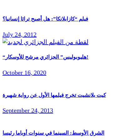
فيلم “كازابلانكا”: هل أصبح تراثا إنسانيا؟
July 24, 2012
“هليوبوليس” الجزائري مرشح للأوسكار!
October 16, 2020
كيت بلانشيت تخرج فيلمها الأول عن رواية شهيرة
September 24, 2013
الشرق الأوسط: السينما في سنوات أوباما رئيسا