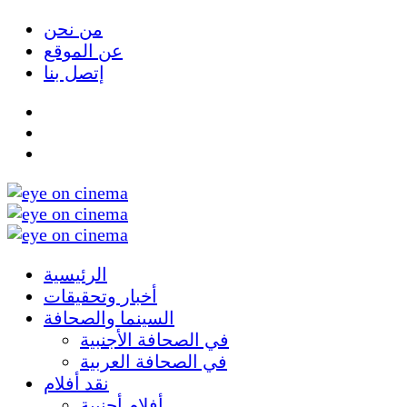
من نحن
عن الموقع
إتصل بنا
الرئيسية
أخبار وتحقيقات
السينما والصحافة
في الصحافة الأجنبية
في الصحافة العربية
نقد أفلام
أفلام أجنبية