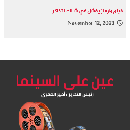
فيلم مارفلز يفشل في شباك التذاكر
November 12, 2023