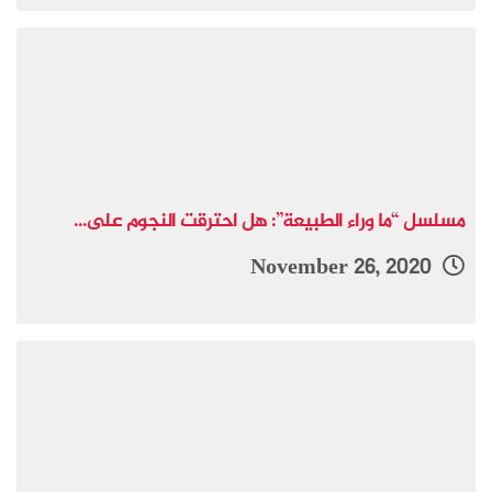
مسلسل “ما وراء الطبيعة”: هل احترقت النجوم على...
November 26, 2020