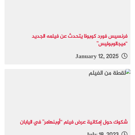
فرنسيس فورد كوبولا يتحدث عن فيلمه الجديد
“ميجالوبوليس”
January 12, 2025
شكوك حول إمكانية عرض فيلم “أوبنهامر” في اليابان