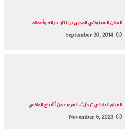
الفنان السينمائي المجري بيلا تار: حياته وأعماله
September 30, 2014
الفيلم الياباني “رجُل”.. الهروب من أشباح الماضي
November 5, 2023