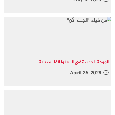
July 18, 2023
الموجة الجديدة في السينما الفلسطينية
April 25, 2026