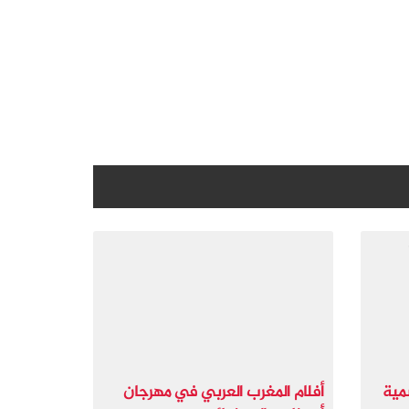
مية
أفلام المغرب العربي في مهرجان