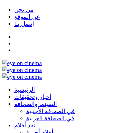
من نحن
عن الموقع
إتصل بنا
الرئيسية
أخبار وتحقيقات
السينما والصحافة
في الصحافة الأجنبية
في الصحافة العربية
نقد أفلام
أفلام أجنبية