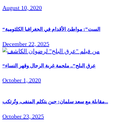
August 10, 2020
“الست”: مواطئ الأقدام في الجغرافيا الكلثومية
December 22, 2025
“عرق البلح”.. ملحمة غربة الرجال وقهر النساء
October 1, 2020
مقابلة مع سعد سلمان: حين يتكلم المنفى، وتُرتكب...
October 23, 2025