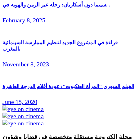
سينما دون أسكاريان: رحلة عبر الزمن والهوية في...
February 8, 2025
قراءة في المشروع الجديد لتنظيم الممارسة السينمائية
بالمغرب
November 8, 2023
الفيلم السوري “المرأة العنكبوت”: عودة أفلام الدرجة العاشرة
June 15, 2020
مجلة الكترونية مستقلة متخصصة في قضايا وشؤون