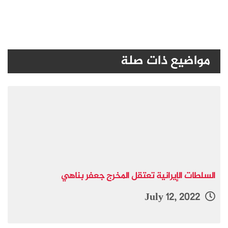
مواضيع ذات صلة
السلطات الإيرانية تعتقل المخرج جعفر بناهي
July 12, 2022