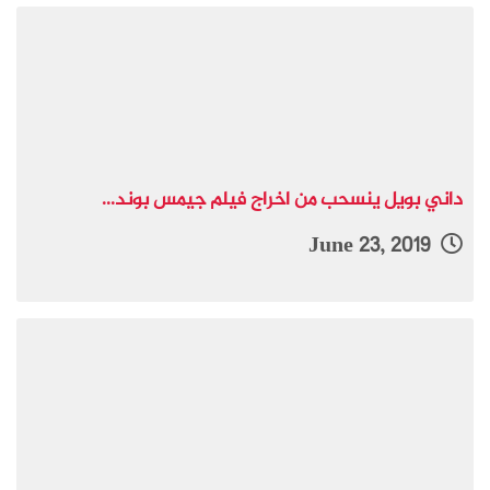
داني بويل ينسحب من اخراج فيلم جيمس بوند...
June 23, 2019