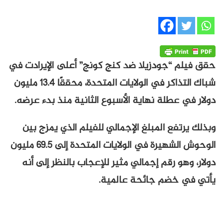
حقق فيلم “جودزيلا ضد كنج كونج” أعلى الإيرادت في
شباك التذاكر في الولايات المتحدة، محققًا 13.4 مليون
دولار في عطلة نهاية الأسبوع الثانية منذ بدء عرضه.
وبذلك يرتفع المبلغ الإجمالي للفيلم الذي يمزج بين
الوحوش الشهيرة في الولايات المتحدة إلى 69.5 مليون
دولار، وهو رقم إجمالي مثير للإعجاب بالنظر إلى أنه
يأتي في خضم جائحة عالمية.