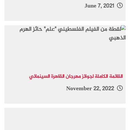
June 7, 2021
القائمة الكاملة لجوائز مهرجان القاهرة السينمائي
November 22, 2022