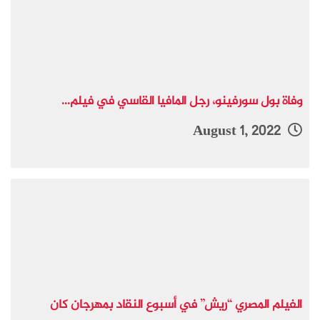
وفاة بول سورفينو، رجل المافيا القاسي في فيلم...
August 1, 2022
الفيلم المصري “ريش” في أسبوع النقاد بمهرجان كان