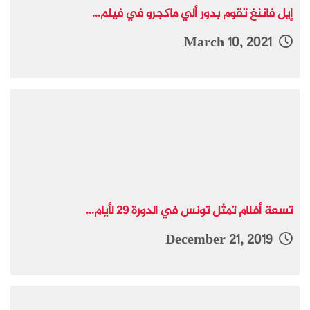
إيل فاننغ تقوم بدور ألي ماكجرو في فيلم...
March 10, 2021
تسعة أفلام تمثل تونس في الدورة 29 لأيام...
December 21, 2019