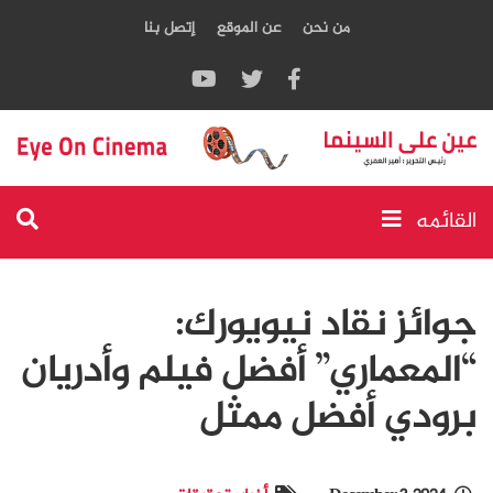
من نحن
عن الموقع
إتصل بنا
القائمه
جوائز نقاد نيويورك:
“المعماري” أفضل فيلم وأدريان
برودي أفضل ممثل