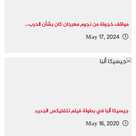
مواقف خجولة من نجوم مهرجان كان بشأن الحرب...
May 17, 2024
جيسيكا ألبا في بطولة فيلم نتفليكس الجديد
May 16, 2020