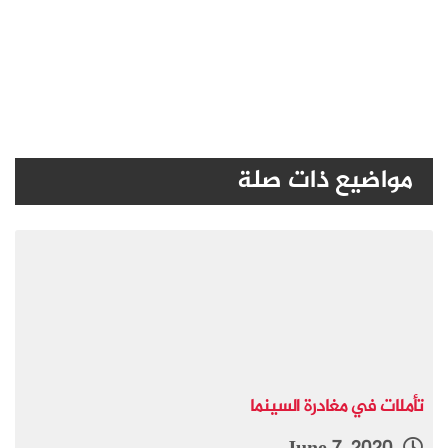
مواضيع ذات صلة
تأملات في مغادرة السينما