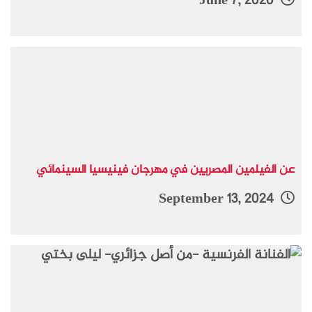
June 7, 2020
عن الفيلمين المصريين في مهرجان فينيسيا السينمائي
September 13, 2024