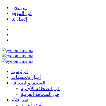
من نحن
عن الموقع
إتصل بنا
الرئيسية
أخبار وتحقيقات
السينما والصحافة
في الصحافة الأجنبية
في الصحافة العربية
نقد أفلام
أفلام أجنبية