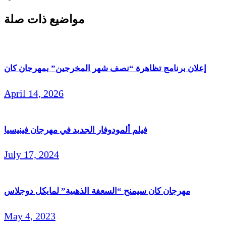
مواضيع ذات صلة
إعلان برنامج تظاهرة “نصف شهر المخرجين” بمهرجان كان
April 14, 2026
فيلم ألمودوفار الجديد في مهرجان فينيسيا
July 17, 2024
مهرجان كان سيمنح “السعفة الذهبية” لمايكل دوجلاس
May 4, 2023