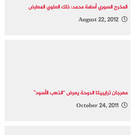
المخرج السوري أسامة محمد: ذلك العلوي المعارض
August 22, 2012
مهرجان ترايبيكا الدوحة يعرض “الذهب الأسود”
October 24, 2011