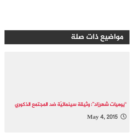
مواضيع ذات صلة
“يوميات شهرزاد”: وثيقة سينمائيّة ضد المجتمع الذكوري
May 4, 2015