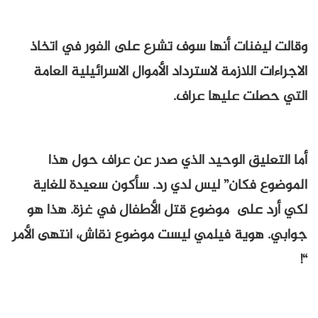
وقالت ليفنات أنها سوف تشرع على الفور في اتخاذ
الاجراءات اللازمة لاسترداد الأموال الاسرائيلية العامة
التي حصلت عليها عراف.
أما التعليق الوحيد الذي صدر عن عراف حول هذا
الموضوع فكان” ليس لدي رد. سأكون سعيدة للغاية
لكي أرد على موضوع قتل الأطفال في غزة. هذا هو
جوابي. هوية فيلمي ليست موضوع نقاش، انتهى الأمر
“!