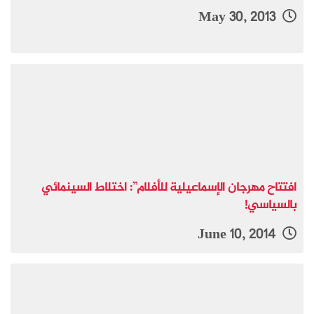
May 30, 2013
افتتاح مهرجان الإسماعيلية للأفلام”: اختلاط السينمائي
بالسياسي!
June 10, 2014