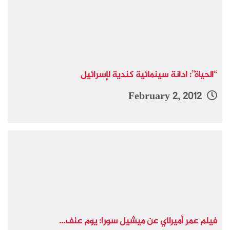
“الحياة”: ادانة سينمائية كندية لإسرائيل
February 2, 2012
فيلم عمر أميرلاي عن ميشيل سورا: يوم عنف...