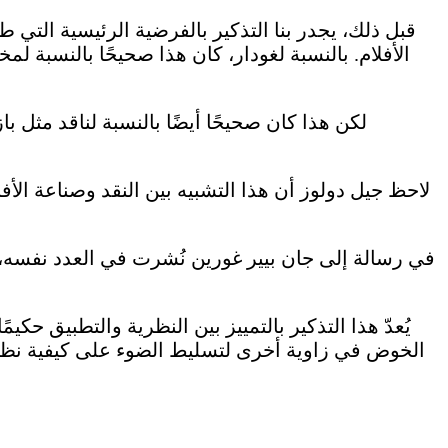
قبل ذلك، يجدر بنا التذكير بالفرضية الرئيسية التي
الأفلام. بالنسبة لغودار، كان هذا صحيحًا بالنسبة لم
لاحظ جيل دولوز أن هذا التشبيه بين النقد وصناعة الأف
في رسالة إلى جان بيير غورين نُشرت في العدد نفسه،
يُعدّ هذا التذكير بالتمييز بين النظرية والتطبيق حك
الخوض في زاوية أخرى لتسليط الضوء على كيفية نظر غ