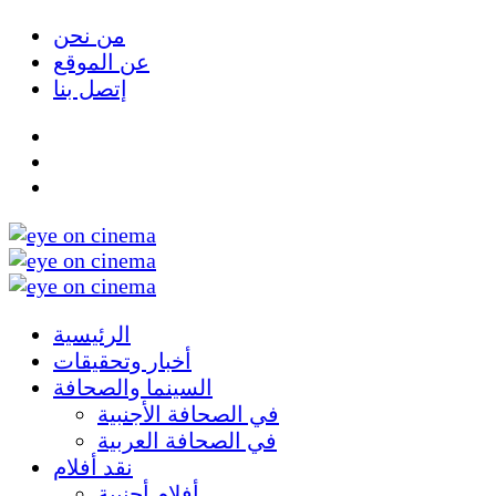
من نحن
عن الموقع
إتصل بنا
الرئيسية
أخبار وتحقيقات
السينما والصحافة
في الصحافة الأجنبية
في الصحافة العربية
نقد أفلام
أفلام أجنبية