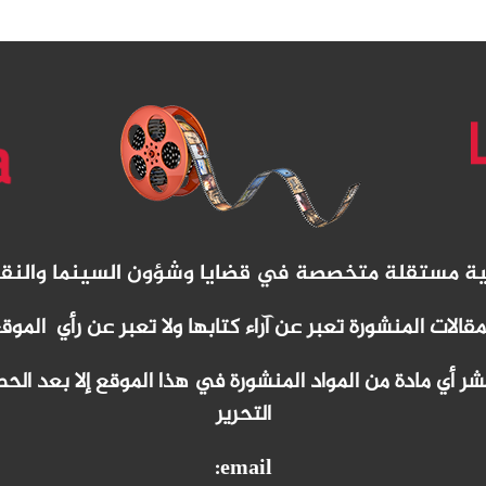
نية مستقلة متخصصة في قضايا وشؤون السينما والنق
مقالات المنشورة تعبر عن آراء كتابها ولا تعبر عن رأي الموق
 أي مادة من المواد المنشورة في هذا الموقع إلا بعد ا
التحرير
email: