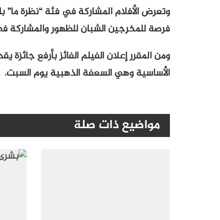
وتعرض الأفلام المشاركة في فئة “نظرة ما” ب
فرصة للمخرجين الشبان للظهور والمشاركة في
ومن المقرر إعلان الفيلم الفائز بأرفع جائزة 
الأساسية وهي السعفة الذهبية يوم السبت.
مواضيع ذات صلة