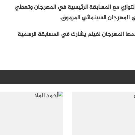
التوازي مع المسابقة الرئيسية في المهرجان وتعطي
 المهرجان السينمائي المرموق.
يقدمها المهرجان لفيلم يشارك في المسابقة الرسمية