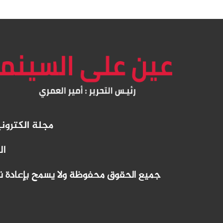
مجلة الكترو
ال
جميع الحقوق محفوظة ولا يسمح بإعادة نشر