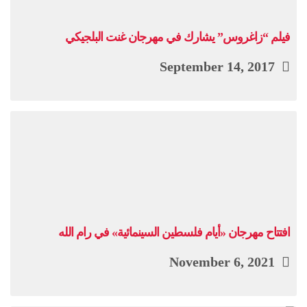
فيلم “زاغروس” يشارك في مهرجان غنت البلجيکي
September 14, 2017
افتتاح مهرجان «أيام فلسطين السينمائية» في رام الله
November 6, 2021