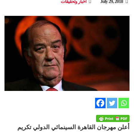
July 29, 2018
أخبار وتحقيقات
أعلن مهرجان القاهرة السينمائي الدولي تكريم