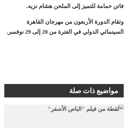
فاتن حمامة للتميز إلى الملحن هشام نزيه.
وتقام الدورة الأربعون من مهرجان القاهرة
السينمائي الدولي في الفترة من 20 إلى 29 نوفمبر.
مواضيع ذات صلة