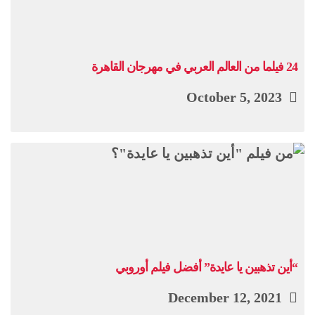
24 فيلما من العالم العربي في مهرجان القاهرة
October 5, 2023
“أين تذهبين يا عايدة” أفضل فيلم أوروبي
December 12, 2021