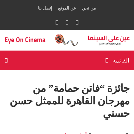
من نحن
عن الموقع
إتصل بنا
القائمه
جائزة “فاتن حمامة” من
مهرجان القاهرة للممثل حسن
حسني