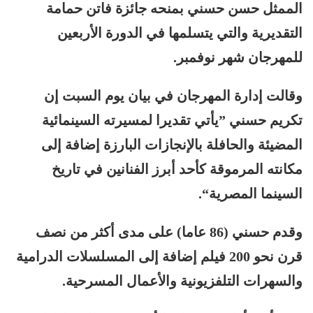
الممثل حسن حسني بمنحه جائزة فاتن حمامة
التقديرية والتي يتسلمها في الدورة الأربعين
للمهرجان شهر نوفمبر.
وقالت إدارة المهرجان في بيان يوم السبت إن
تكريم حسني ”يأتي تقديرا لمسيرته السينمائية
المضيئة والحافلة بالإنجازات البارزة إضافة إلى
مكانته المرموقة كأحد أبرز الفنانين في تاريخ
السينما المصرية“.
وقدم حسني (86 عاما) على مدى أكثر من نصف
قرن نحو 200 فيلم إضافة إلى المسلسلات الدرامية
والسهرات التلفزيونية والأعمال المسرحية.