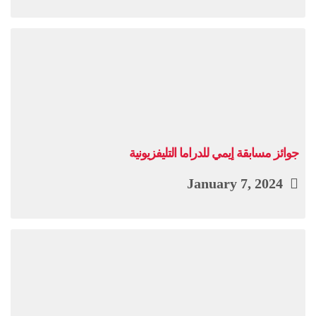
جوائز مسابقة إيمي للدراما التليفزيونية
January 7, 2024