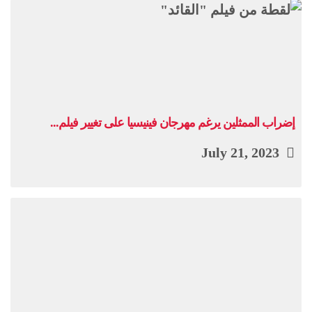
إضراب الممثلين يرغم مهرجان فينيسيا على تغيير فيلم...
July 21, 2023