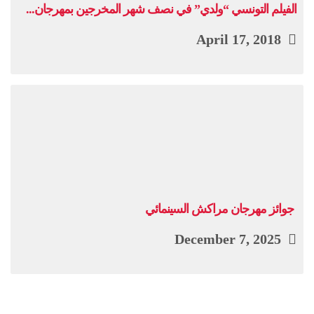
الفيلم التونسي “ولدي” في نصف شهر المخرجين بمهرجان...
April 17, 2018
جوائز مهرجان مراكش السينمائي
December 7, 2025