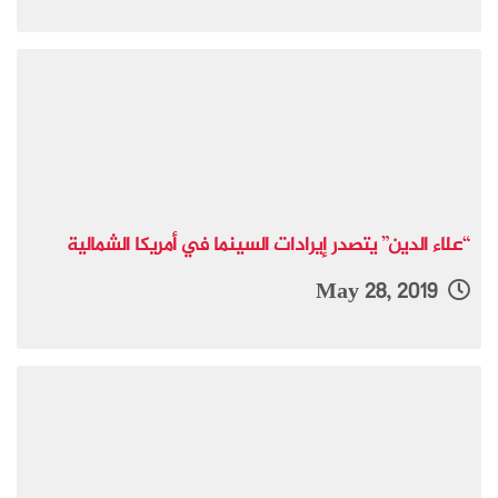
“علاء الدين” يتصدر إيرادات السينما في أمريكا الشمالية
May 28, 2019