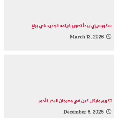
سكورسيزي يبدأ تصوير فيلمه الجديد في براغ
March 13, 2026
تكريم مايكل كين في مهرجان البحر الأحمر
December 8, 2025