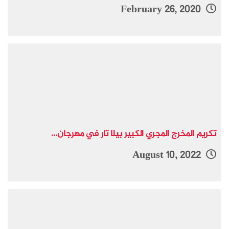
February 26, 2020
تكريم المخرج المجري الكبير بيلا تار في مهرجان...
August 10, 2022