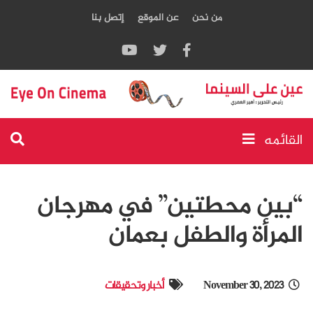
من نحن
عن الموقع
إتصل بنا
القائمه
“بين محطتين” في مهرجان
المرأة والطفل بعمان
November 30, 2023
أخبار وتحقيقات