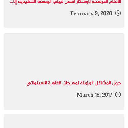
الأفلام المرشحة لأوسكار أفضل فيلم: الوصفة التقليديّة إلّا...
February 9, 2020
حول المشاكل المزمنة لمهرجان القاهرة السينمائي
March 16, 2017