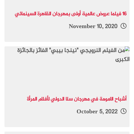
16 فيلما عروض عالمية أولى بمهرجان القاهرة السينمائي
November 10, 2020
أشباح الامومة في مهرجان سلا الدولي لأفلام المرأة
October 5, 2022