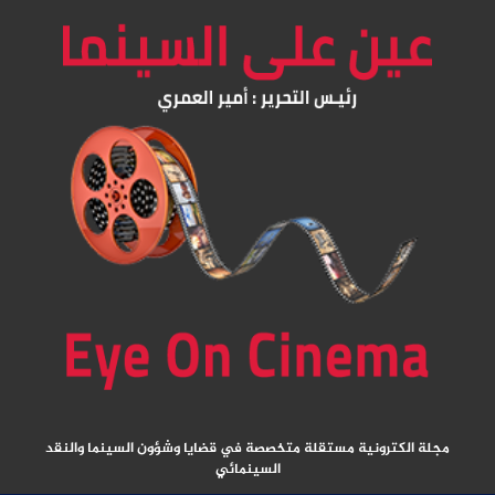
مجلة الكترونية مستقلة متخصصة في قضايا وشؤون السينما والنقد
السينمائي