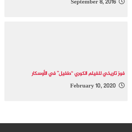
September 8, 2016
فوز تاريخي للفيلم الكوري “طفيل” في الأوسكار
February 10, 2020