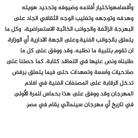
وأقسامهواختيار أفلامه وضيوفه وتحديد هويته
وهدفه وتوجهه وتغليب الوجه الثقافي الجاد على
البهرجة الزائفة والجوانب الخائبة الاستعراضية، وكل ما
يتعلق بالجوانب الفنية.وعلى الجهة الادارية أي الوزارة،
ان تقوم بتلبية ما نطلبه. وقد ووفق على كل ما
طلبناه ونص عليها في التعاقد كتابة. كما حصلنا على
صلاحيات واسعة وتعهدات حتى فيما يتعلق برفض
تدخل الرقابة على المصنفات الفنية في افلام
المهرجان وقد ووفق على هذا بحماس للمرة الأولى
في تاريخ أي مهرجان سينمائي يقام في مصر.