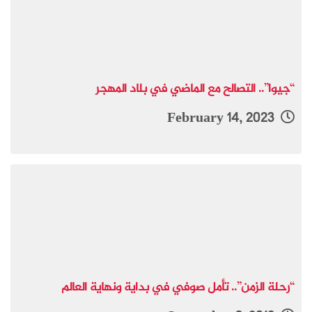
“جيوا”.. التصالح مع الماضي في بلاد المهجر
February 14, 2023
“رحلة الزمن”.. تأمل صوفي في بداية ونهاية العالم