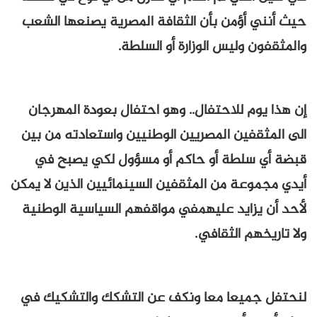
حيث أنني أؤمن بأن الثقافة المصرية يصنعها الشعب
والمثقفون وليس الوزارة أو السلطة.
إن هذا يوم للاحتفال.. وهو احتفال بعودة المهرجان
الى المثقفين المصريين الوطنيين واستعادته من بين
قبضة أي سلطة أو حاكم أو مسؤول لكي يصبح في
أيدي مجموعة من المثقفين السينمائيين الذين لا يمكن
لأحد أن يزايد عليهمفي مواقفهم السياسية الوطنية
ولا تاريخهم الثقافي.
لنحتفل جميعا معا ونكف عن التشكك والتشكيك في