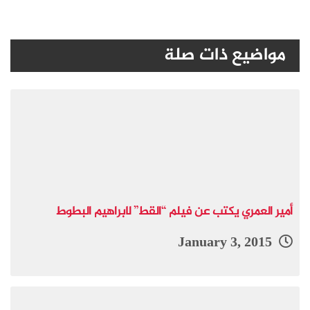
مواضيع ذات صلة
أمير العمري يكتب عن فيلم “القط” لابراهيم البطوط
January 3, 2015