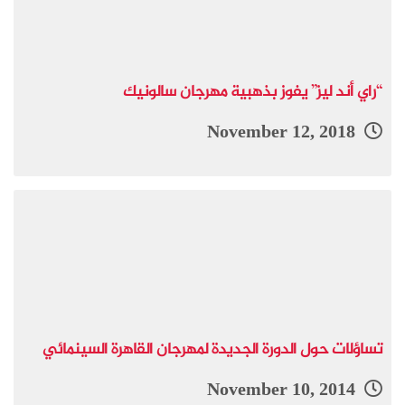
“راي أند ليز” يفوز بذهبية مهرجان سالونيك
November 12, 2018
تساؤلات حول الدورة الجديدة لمهرجان القاهرة السينمائي
November 10, 2014