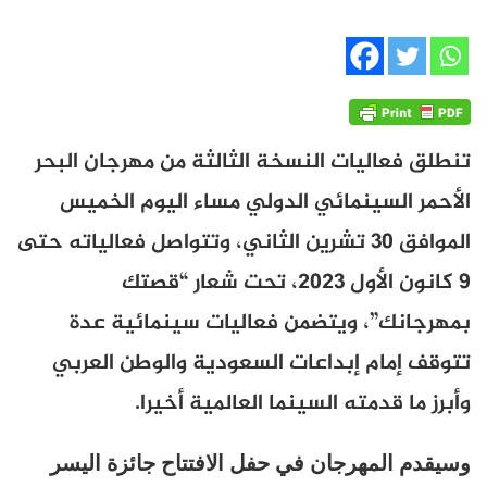
تنطلق فعاليات النسخة الثالثة من مهرجان البحر
الأحمر السينمائي الدولي مساء اليوم الخميس
الموافق 30 تشرين الثاني، وتتواصل فعالياته حتى
9 كانون الأول 2023، تحت شعار “قصتك
بمهرجانك”، ويتضمن فعاليات سينمائية عدة
تتوقف إمام إبداعات السعودية والوطن العربي
وأبرز ما قدمته السينما العالمية أخيرا.
وسيقدم المهرجان في حفل الافتتاح جائزة اليسر