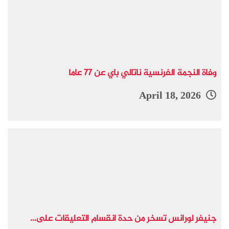
وفاة النجمة الفرنسية ناتالي باي عن 77 عاما
April 18, 2026
جنيفر لورانس تسخر من حدة انقسام التعليقات على...