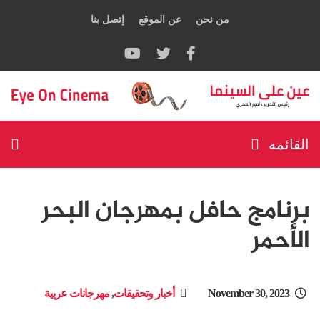
من نحن
عن الموقع
إتصل بنا
القائمه
برنامج حافل بمهرجان البحر
الأحمر
November 30, 2023
أخبار وتحقيقات
,
مهرجانات عربية