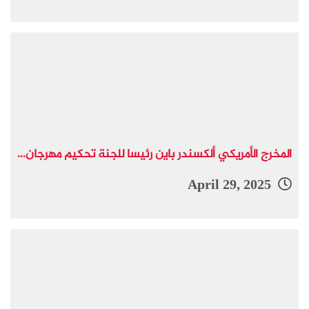
المخرج الأمريكي ألكسندر باين رئيسا للجنة تحكيم مهرجان...
April 29, 2025