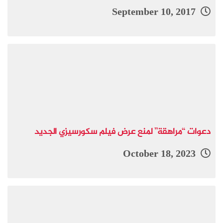
September 10, 2017
دعوات “مراهقة” لمنع عرض فيلم سكورسيزي الجديد
October 18, 2023