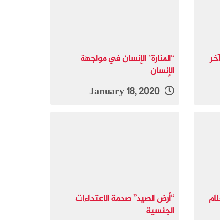
خر
“المنارة” الإنسان في مواجهة
الإنسان
January 18, 2020
لام
“أرض الصيد” صدمة الاعتداءات
الجنسية