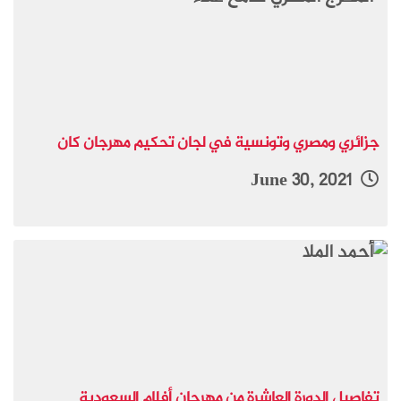
جزائري ومصري وتونسية في لجان تحكيم مهرجان كان
June 30, 2021
تفاصيل الدورة العاشرة من مهرجان أفلام السعودية