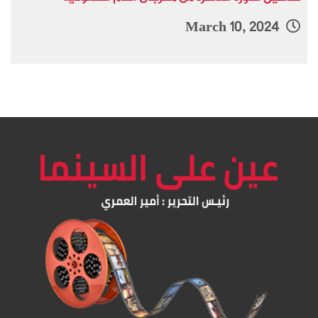
March 10, 2024