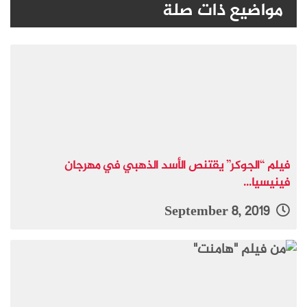
مواضيع ذات صلة
فيلم “الجوكر” يقتنص الأسد الذهبي في مهرجان
فينيسيا...
September 8, 2019