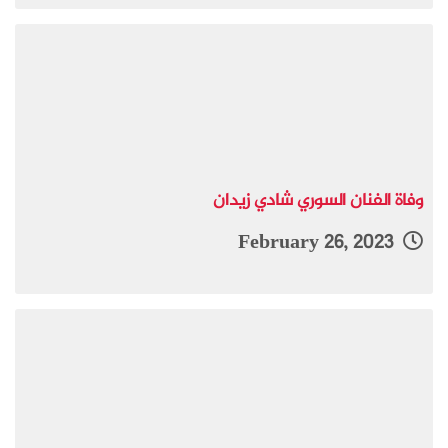
وفاة الفنان السوري شادي زيدان
February 26, 2023