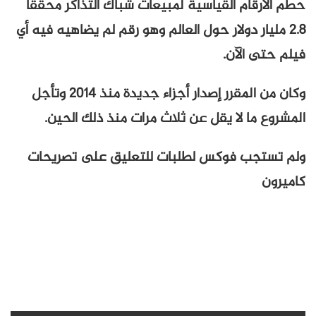
حطم الأرقام القياسية لمبيعات شباك التذاكر محققا
2.8 مليار دولار حول العالم وهو رقم لم يضاهيه فيه أي
فيلم حتى الآن.
وكان من المقرر إصدار أجزاء جديدة منذ 2014 وتأجل
المشروع ما لا يقل عن ثلاث مرات منذ ذلك الحين.
ولم تستجب فوكس لطلبات للتعليق على تصريحات
كاميرون