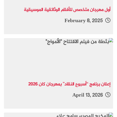
أول مهرجان متخصص للأفلام الوثائقية الموسيقية
February 8, 2025
إعلان برنامج “أسبوع النقاد” بمهرجان كان 2026
April 13, 2026